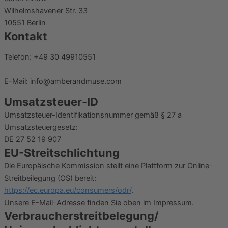
Wilhelmshavener Str. 33
10551 Berlin
Kontakt
Telefon: +49 30 49910551
E-Mail: info@amberandmuse.com
Umsatzsteuer-ID
Umsatzsteuer-Identifikationsnummer gemäß § 27 a
Umsatzsteuergesetz:
DE 27 52 19 907
EU-Streitschlichtung
Die Europäische Kommission stellt eine Plattform zur Online-
Streitbeilegung (OS) bereit:
https://ec.europa.eu/consumers/odr/
.
Unsere E-Mail-Adresse finden Sie oben im Impressum.
Verbraucherstreitbelegung/