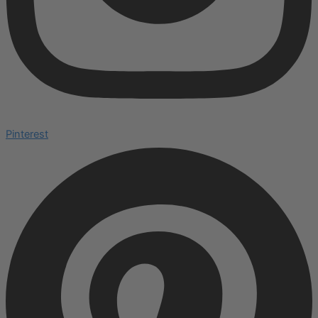
Pinterest