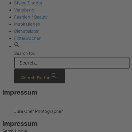
Styled Shoots
Verlobung
Fashion / Beauty
Inspirationen
Dienstleister
Flitterwochen
Search for:
Search Button
Impressum
Julie Chef Photographer
Impressum
Sarah Linow