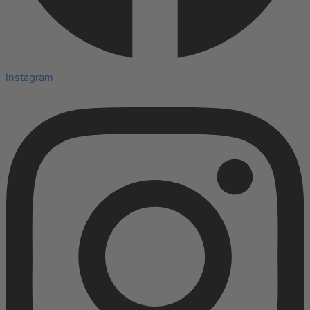
Instagram