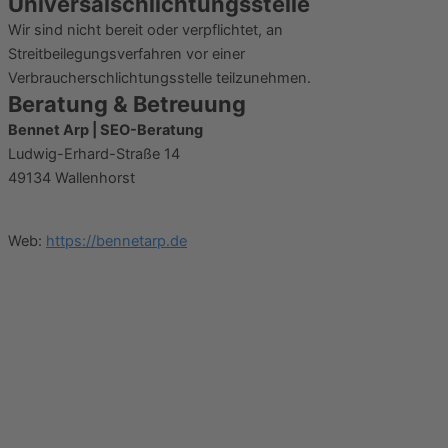
Universalschlichtungsstelle
Wir sind nicht bereit oder verpflichtet, an
Streitbeilegungsverfahren vor einer
Verbraucherschlichtungsstelle teilzunehmen.
Beratung & Betreuung
Bennet Arp | SEO-Beratung
Ludwig-Erhard-Straße 14
49134 Wallenhorst
Web:
https://bennetarp.de