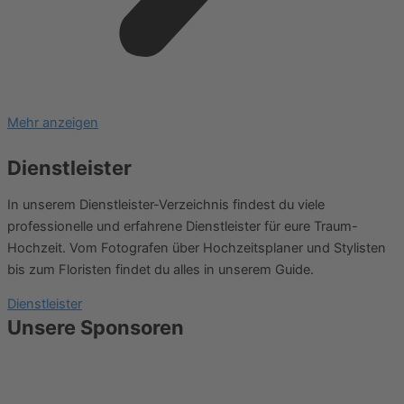
Mehr anzeigen
Dienstleister
In unserem Dienstleister-Verzeichnis findest du viele
professionelle und erfahrene Dienstleister für eure Traum-
Hochzeit. Vom Fotografen über Hochzeitsplaner und Stylisten
bis zum Floristen findet du alles in unserem Guide.
Dienstleister
Unsere Sponsoren