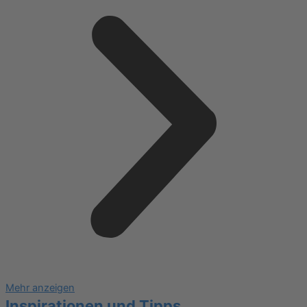
Mehr anzeigen
Inspirationen und Tipps