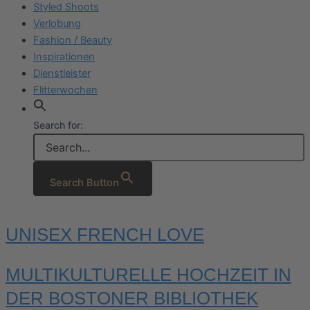
Styled Shoots
Verlobung
Fashion / Beauty
Inspirationen
Dienstleister
Flitterwochen
Search for:
Search Button
UNISEX FRENCH LOVE
MULTIKULTURELLE HOCHZEIT IN
DER BOSTONER BIBLIOTHEK