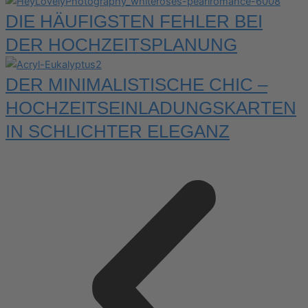
DIE HÄUFIGSTEN FEHLER BEI
DER HOCHZEITSPLANUNG
DER MINIMALISTISCHE CHIC –
HOCHZEITSEINLADUNGSKARTEN
IN SCHLICHTER ELEGANZ