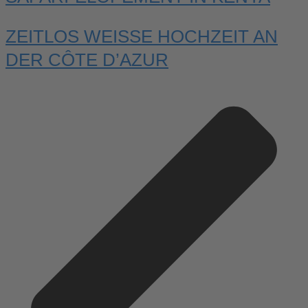
ZEITLOS WEISSE HOCHZEIT AN D
ER CÔTE D’AZUR