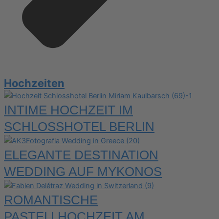
Hochzeiten
INTIME HOCHZEIT IM
SCHLOSSHOTEL BERLIN
ELEGANTE DESTINATION
WEDDING AUF MYKONOS
ROMANTISCHE
PASTELLHOCHZEIT AM