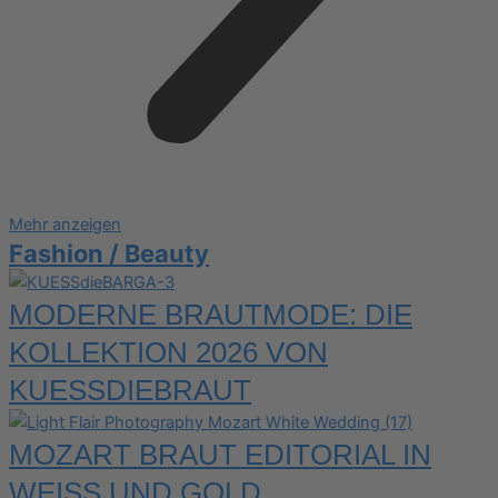
Mehr anzeigen
Fashion / Beauty
MODERNE BRAUTMODE: DIE
KOLLEKTION 2026 VON
KUESSDIEBRAUT
MOZART BRAUT EDITORIAL IN
WEISS UND GOLD