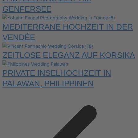
GENFERSEE
MEDITERRANE HOCHZEIT IN DER
VENDÉE
ZEITLOSE ELEGANZ AUF KORSIKA
PRIVATE INSELHOCHZEIT IN
PALAWAN, PHILIPPINEN