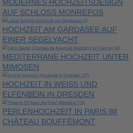
MODERNES HOCHZEITSDESIGN
AUF SCHLOSS MONREPOS
HOCHZEIT AM GARDASEE AUF
EINER SEGELYACHT
MEDITERRANE HOCHZEIT UNTER
MIMOSEN
HOCHZEIT IN WEISS UND E
LFENBEIN IN DRESDEN
PERLENHOCHZEIT IN PARIS IM
CHÂTEAU BOUFFÉMONT