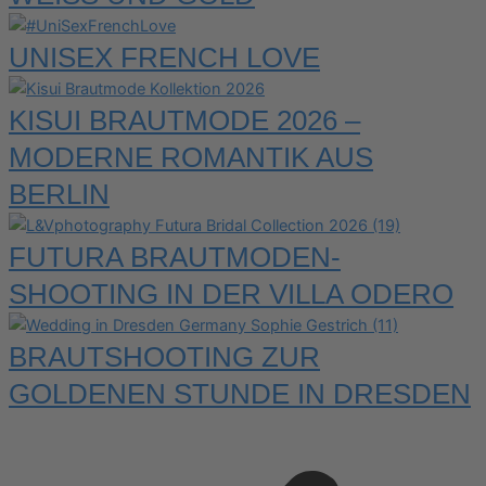
UNISEX FRENCH LOVE
KISUI BRAUTMODE 2026 –
MODERNE ROMANTIK AUS
BERLIN
FUTURA BRAUTMODEN-
SHOOTING IN DER VILLA ODERO
BRAUTSHOOTING ZUR
GOLDENEN STUNDE IN DRESDEN