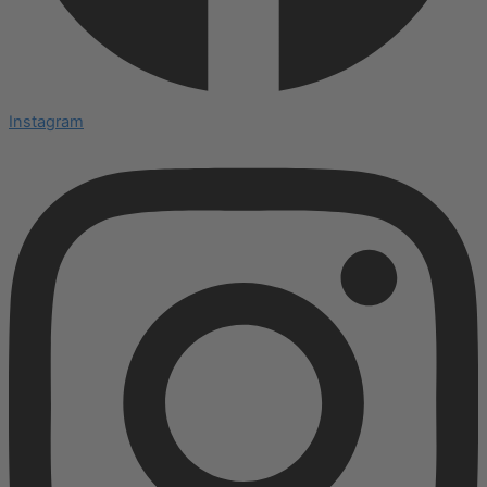
Instagram