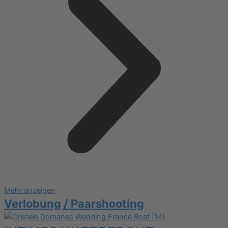
Mehr anzeigen
Verlobung / Paarshooting