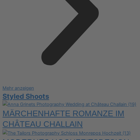
Mehr anzeigen
Styled Shoots
MÄRCHENHAFTE ROMANZE IM
CHÂTEAU CHALLAIN