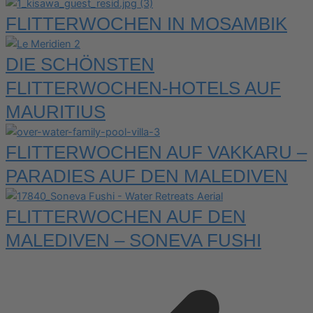
FLITTERWOCHEN IN MOSAMBIK
DIE SCHÖNSTEN
FLITTERWOCHEN-HOTELS AUF
MAURITIUS
FLITTERWOCHEN AUF VAKKARU –
PARADIES AUF DEN MALEDIVEN
FLITTERWOCHEN AUF DEN
MALEDIVEN – SONEVA FUSHI