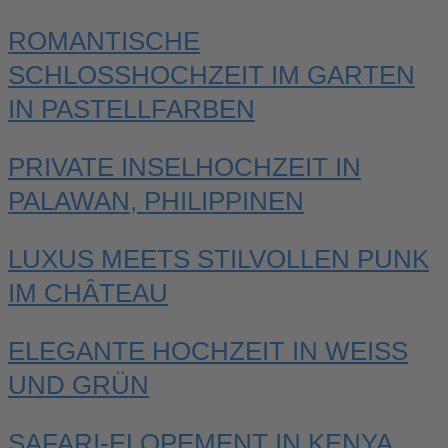
ROMANTISCHE
SCHLOSSHOCHZEIT IM GARTEN
IN PASTELLFARBEN
PRIVATE INSELHOCHZEIT IN
PALAWAN, PHILIPPINEN
LUXUS MEETS STILVOLLEN PUNK
IM CHÂTEAU
ELEGANTE HOCHZEIT IN WEISS U
ND GRÜN
SAFARI-ELOPEMENT IN KENYA