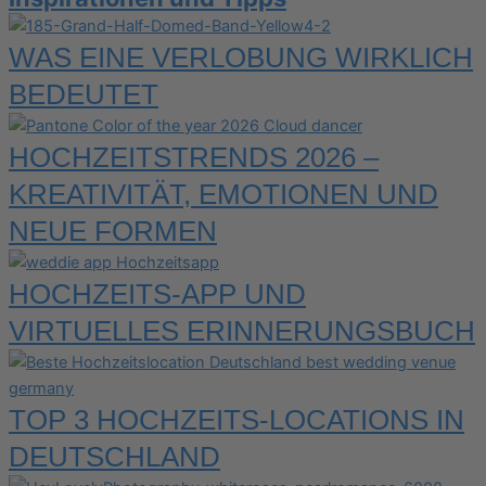
WAS EINE VERLOBUNG WIRKLICH
BEDEUTET
HOCHZEITSTRENDS 2026 –
KREATIVITÄT, EMOTIONEN UND
NEUE FORMEN
HOCHZEITS-APP UND
VIRTUELLES ERINNERUNGSBUCH
TOP 3 HOCHZEITS-LOCATIONS IN
DEUTSCHLAND