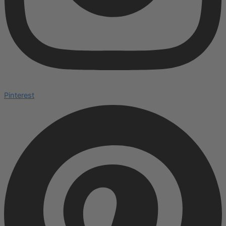
Pinterest