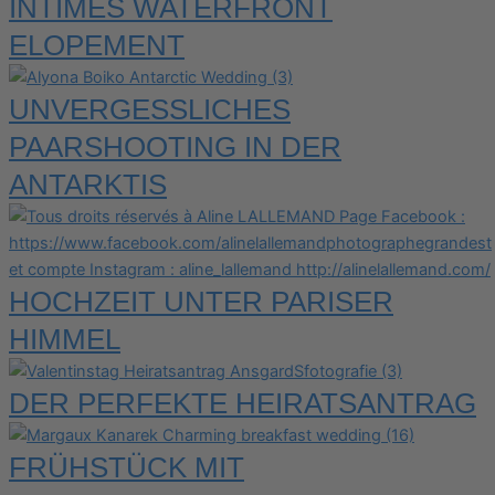
INTIMES WATERFRONT
ELOPEMENT
UNVERGESSLICHES
PAARSHOOTING IN DER
ANTARKTIS
HOCHZEIT UNTER PARISER
HIMMEL
DER PERFEKTE HEIRATSANTRAG
FRÜHSTÜCK MIT