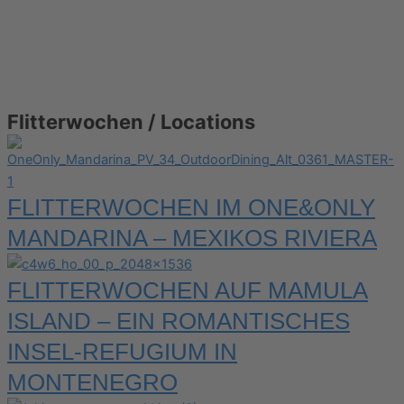
Flitterwochen / Locations
FLITTERWOCHEN IM ONE&ONLY
MANDARINA – MEXIKOS RIVIERA
FLITTERWOCHEN AUF MAMULA
ISLAND – EIN ROMANTISCHES
INSEL-REFUGIUM IN
MONTENEGRO