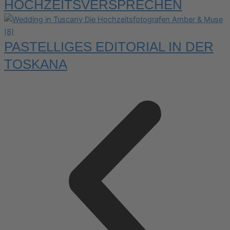
HOCHZEITSVERSPRECHEN
PASTELLIGES EDITORIAL IN DER
TOSKANA