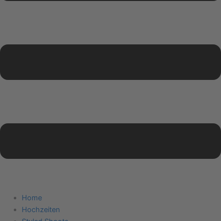
Home
Hochzeiten