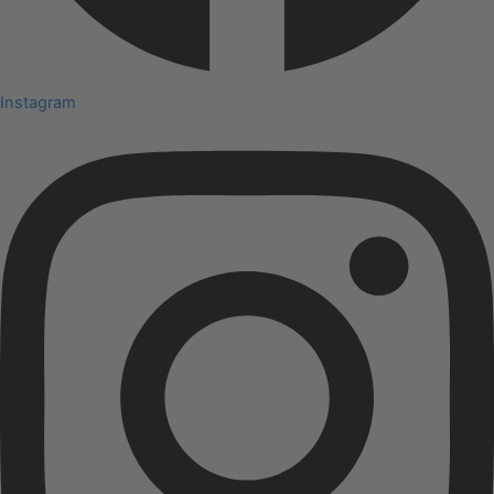
Instagram