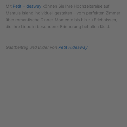
Mit
Petit Hideaway
können Sie Ihre Hochzeitsreise auf
Mamula Island individuell gestalten – vom perfekten Zimmer
über romantische Dinner-Momente bis hin zu Erlebnissen,
die Ihre Liebe in besonderer Erinnerung behalten lässt.
Gastbeitrag und Bilder von
Petit Hideaway