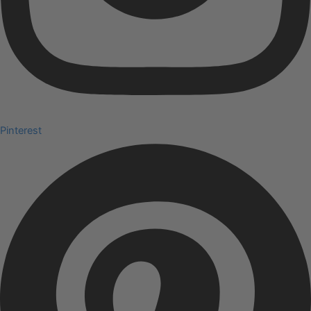
Pinterest