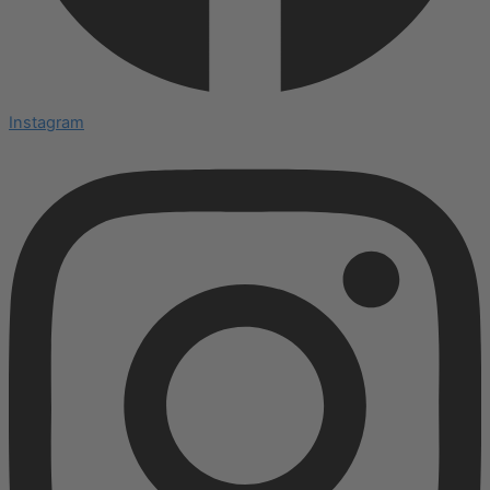
Instagram