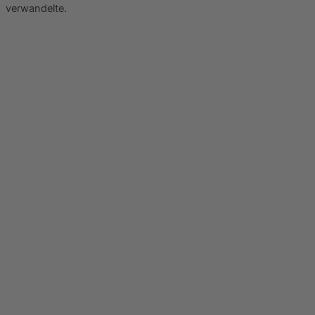
verwandelte.