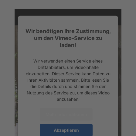
Wir benötigen Ihre Zustimmung,
um den Vimeo-Service zu
laden!
Wir verwenden einen Service eines
Drittanbieters, um Videoinhalte
einzubetten. Dieser Service kann Daten zu
Ihren Aktivitäten sammeln. Bitte lesen Sie
die Details durch und stimmen Sie der
Nutzung des Service zu, um dieses Video
anzusehen.
Mehr Informationen
Akzeptieren