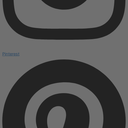
Pinterest