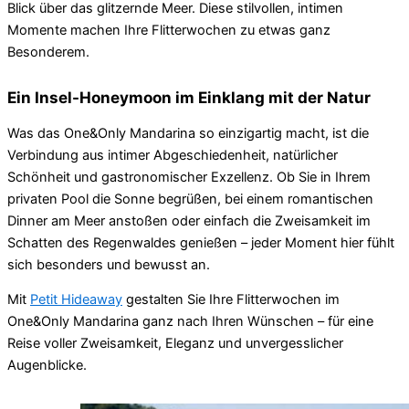
Blick über das glitzernde Meer. Diese stilvollen, intimen
Momente machen Ihre Flitterwochen zu etwas ganz
Besonderem.
Ein Insel-Honeymoon im Einklang mit der Natur
Was das One&Only Mandarina so einzigartig macht, ist die
Verbindung aus intimer Abgeschiedenheit, natürlicher
Schönheit und gastronomischer Exzellenz. Ob Sie in Ihrem
privaten Pool die Sonne begrüßen, bei einem romantischen
Dinner am Meer anstoßen oder einfach die Zweisamkeit im
Schatten des Regenwaldes genießen – jeder Moment hier fühlt
sich besonders und bewusst an.
Mit
Petit Hideaway
gestalten Sie Ihre Flitterwochen im
One&Only Mandarina ganz nach Ihren Wünschen – für eine
Reise voller Zweisamkeit, Eleganz und unvergesslicher
Augenblicke.