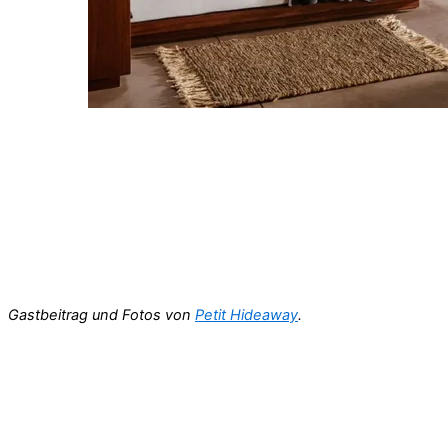
Gastbeitrag und Fotos von
Petit Hideaway
.