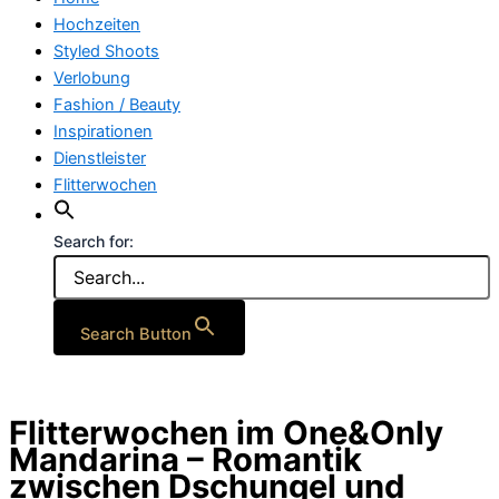
Hochzeiten
Styled Shoots
Verlobung
Fashion / Beauty
Inspirationen
Dienstleister
Flitterwochen
Search for:
Search Button
Flitterwochen im One&Only
Mandarina – Romantik
zwischen Dschungel und