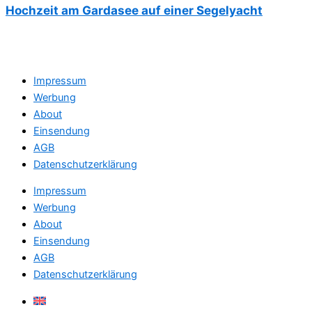
Hochzeit am Gardasee auf einer Segelyacht
Impressum
Werbung
About
Einsendung
AGB
Datenschutzerklärung
Impressum
Werbung
About
Einsendung
AGB
Datenschutzerklärung