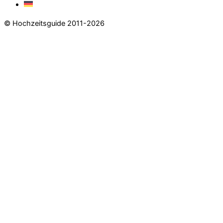
© Hochzeitsguide 2011-2026