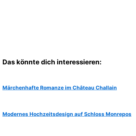
Das könnte dich interessieren:
Märchenhafte Romanze im Château Challain
Modernes Hochzeitsdesign auf Schloss Monrepos