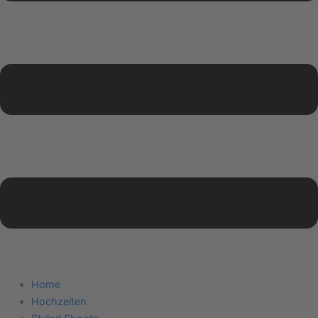
Home
Hochzeiten