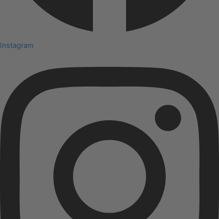
Instagram