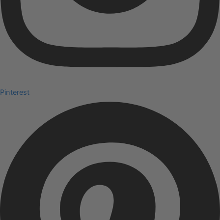
Pinterest