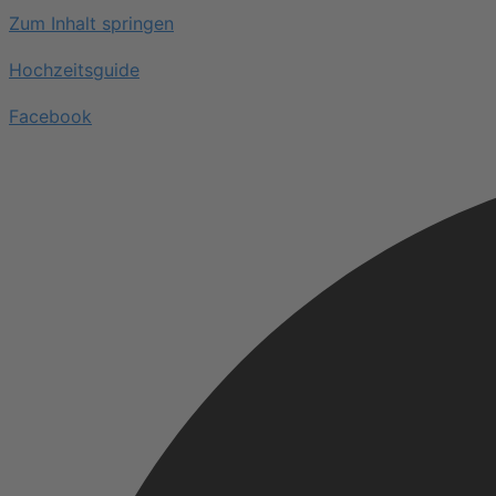
Zum Inhalt springen
Hochzeitsguide
Facebook