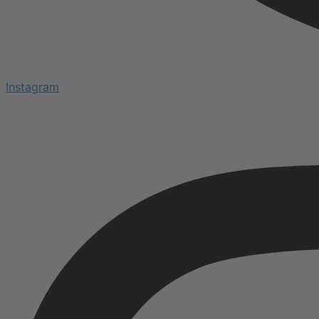
Instagram