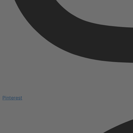
Pinterest