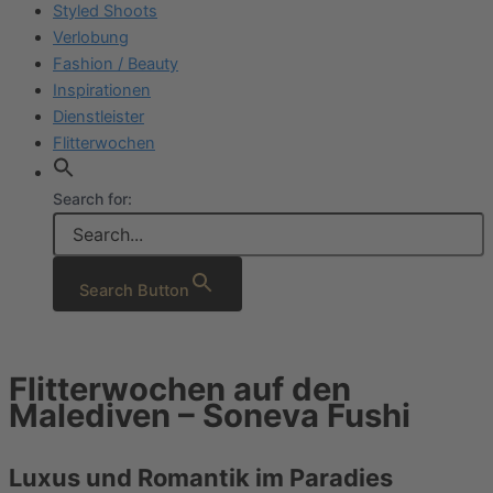
Styled Shoots
Verlobung
Fashion / Beauty
Inspirationen
Dienstleister
Flitterwochen
Search for:
Search Button
Flitterwochen auf den
Malediven
–
Soneva Fushi
Luxus und Romantik im Paradies