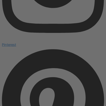
Pinterest