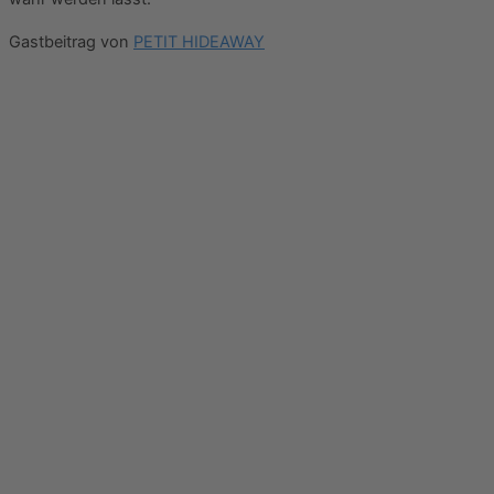
Gastbeitrag von
PETIT HIDEAWAY