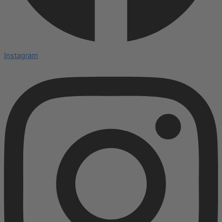
Instagram