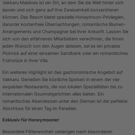
Vakkaru Maldives ist ein Ort, an dem Sie die Welt hinter sich
lassen und sich ganz auf Ihre Zweisamkeit konzentrieren
können. Das Resort bietet spezielle Honeymoon-Privilegien,
darunter kostenfreie Übernachtungen, romantische Blumen-
Arrangements und Champagner bei Ihrer Ankunft. Lassen Sie
sich von den erfahrenen Mitarbeitern verwöhnen, die Ihnen
jeden Wunsch von den Augen ablesen, sei es ein privates
Picknick auf einer einsamen Sandbank oder ein romantisches
Frühstück in Ihrer Villa.
Ein weiteres Highlight ist das gastronomische Angebot auf
Vakkaru. Genießen Sie köstliche Speisen in einem der vier
exquisiten Restaurants, die von lokalen Spezialitäten bis zu
internationalen Gourmetgerichten alles bieten. Ein
romantisches Abendessen unter den Sternen ist der perfekte
Abschluss für einen Tag im Paradies.
Exklusiv für Honeymooner
Besondere Flitterwochen verlangen nach besonderen