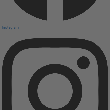
Instagram