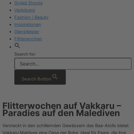
Styled Shoots
Verlobung
Fashion / Beauty
Inspirationen
Dienstleister
Flitterwochen
Search for:
Search Button
Flitterwochen auf Vakkaru –
Paradies auf den Malediven
Versteckt in den schillernden Gewässern des Baa-Atolls bietet
Vakkaru Maldives eine Oase der Ruhe, ideal für Paare, die ihre