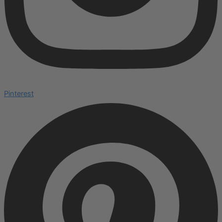
Pinterest