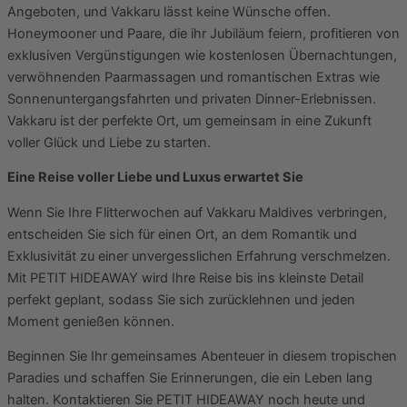
Angeboten, und Vakkaru lässt keine Wünsche offen.
Honeymooner und Paare, die ihr Jubiläum feiern, profitieren von
exklusiven Vergünstigungen wie kostenlosen Übernachtungen,
verwöhnenden Paarmassagen und romantischen Extras wie
Sonnenuntergangsfahrten und privaten Dinner-Erlebnissen.
Vakkaru ist der perfekte Ort, um gemeinsam in eine Zukunft
voller Glück und Liebe zu starten.
Eine Reise voller Liebe und Luxus erwartet Sie
Wenn Sie Ihre Flitterwochen auf Vakkaru Maldives verbringen,
entscheiden Sie sich für einen Ort, an dem Romantik und
Exklusivität zu einer unvergesslichen Erfahrung verschmelzen.
Mit PETIT HIDEAWAY wird Ihre Reise bis ins kleinste Detail
perfekt geplant, sodass Sie sich zurücklehnen und jeden
Moment genießen können.
Beginnen Sie Ihr gemeinsames Abenteuer in diesem tropischen
Paradies und schaffen Sie Erinnerungen, die ein Leben lang
halten. Kontaktieren Sie PETIT HIDEAWAY noch heute und