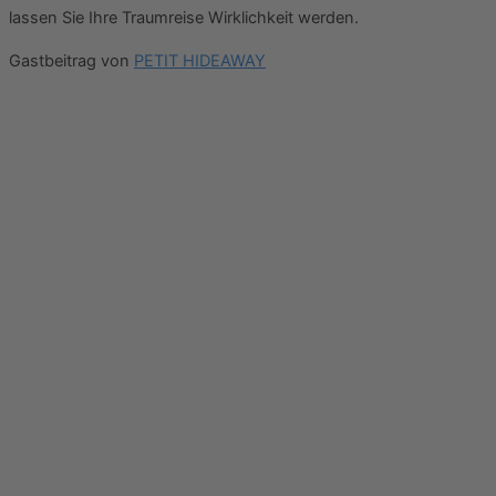
lassen Sie Ihre Traumreise Wirklichkeit werden.
Gastbeitrag von
PETIT HIDEAWAY