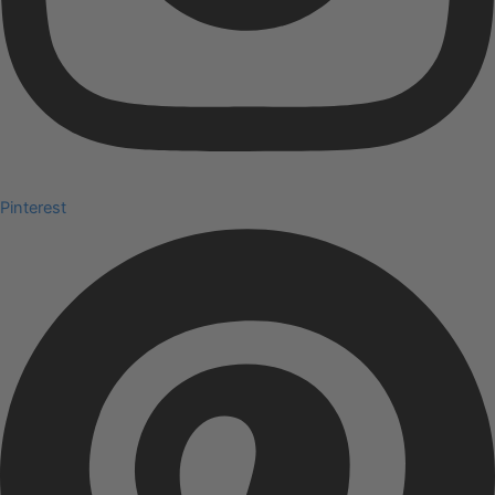
Pinterest