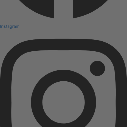
Instagram