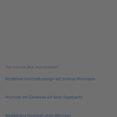
Das könnte dich interessieren:
Modernes Hochzeitsdesign auf Schloss Monrepos
Hochzeit am Gardasee auf einer Segelyacht
Mediterrane Hochzeit unter Mimosen