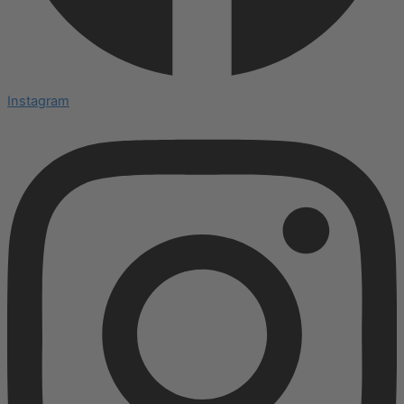
Instagram