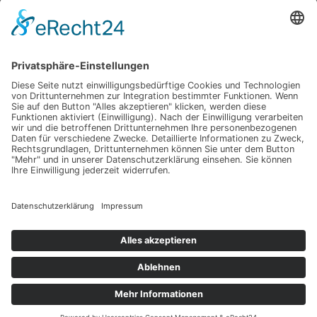
Impressum
Werbung
About
Einsendung
AGB
Datenschutzerklärung
Impressum
Werbung
About
Einsendung
AGB
Datenschutzerklärung