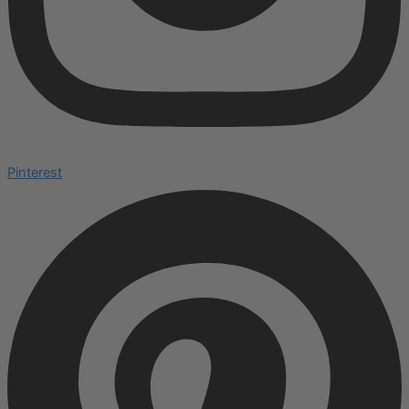
Pinterest