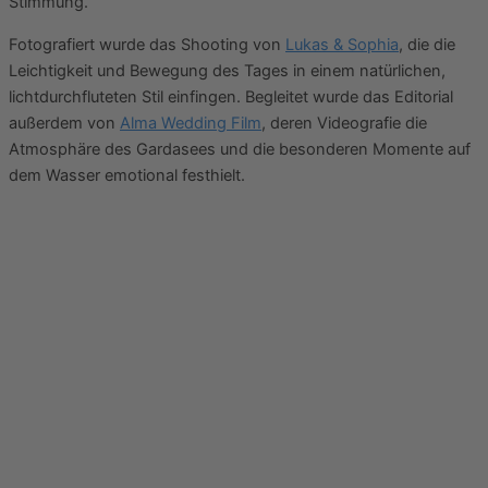
Stimmung.
Fotografiert wurde das Shooting von
Lukas & Sophia
, die die
Leichtigkeit und Bewegung des Tages in einem natürlichen,
lichtdurchfluteten Stil einfingen. Begleitet wurde das Editorial
außerdem von
Alma Wedding Film
, deren Videografie die
Atmosphäre des Gardasees und die besonderen Momente auf
dem Wasser emotional festhielt.