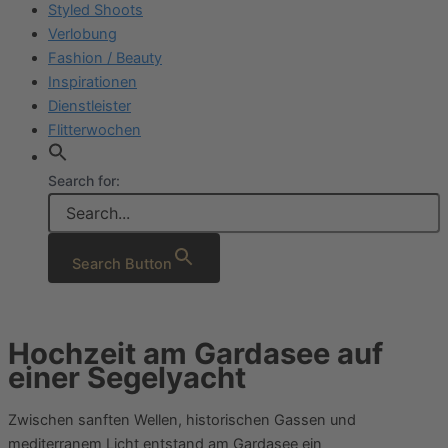
Styled Shoots
Verlobung
Fashion / Beauty
Inspirationen
Dienstleister
Flitterwochen
Search for:
Search Button
Hochzeit am Gardasee auf
einer Segelyacht
Zwischen sanften Wellen, historischen Gassen und
mediterranem Licht entstand am Gardasee ein