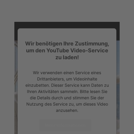
Wir benötigen Ihre Zustimmung,
um den YouTube Video-Service
zu laden!
Wir verwenden einen Service eines
Drittanbieters, um Videoinhalte
einzubetten. Dieser Service kann Daten zu
Ihren Aktivitäten sammeln. Bitte lesen Sie
die Details durch und stimmen Sie der
Nutzung des Service zu, um dieses Video
anzusehen.
Mehr Informationen