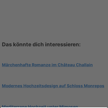
Das könnte dich interessieren:
Märchenhafte Romanze im Château Challain
Modernes Hochzeitsdesign auf Schloss Monrepos
Mediterrane Hochzeit unter Mimosen