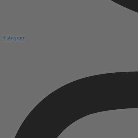
Instagram