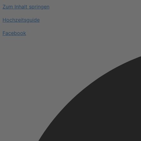
Zum Inhalt springen
Hochzeitsguide
Facebook