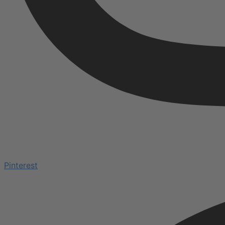
Pinterest