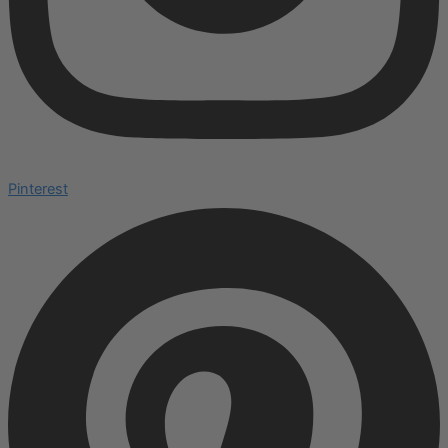
Pinterest