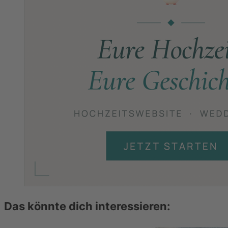
Das könnte dich interessieren: