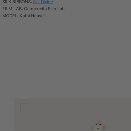
SILK RIBBONS:
Silk Divine
FILM LAB: Carmencita Film Lab
MODEL: Kathi Heusel