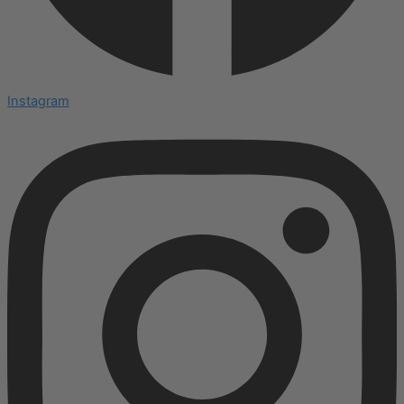
Instagram