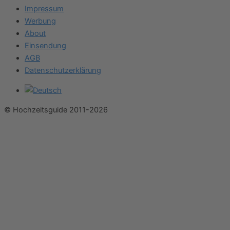
Impressum
Werbung
About
Einsendung
AGB
Datenschutzerklärung
© Hochzeitsguide 2011-2026