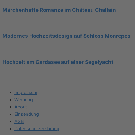
Märchenhafte Romanze im Château Challain
Modernes Hochzeitsdesign auf Schloss Monrepos
Hochzeit am Gardasee auf einer Segelyacht
Impressum
Werbung
About
Einsendung
AGB
Datenschutzerklärung