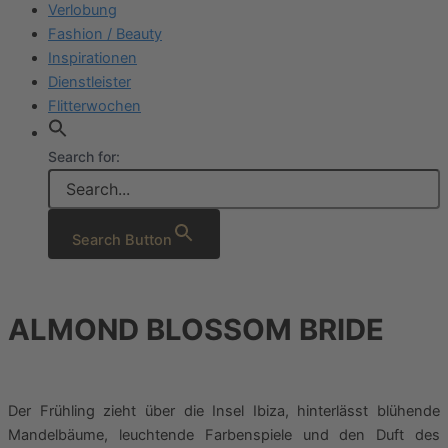
Verlobung
Fashion / Beauty
Inspirationen
Dienstleister
Flitterwochen
Search for:
Search Button
ALMOND BLOSSOM BRIDE
Der Frühling zieht über die Insel Ibiza, hinterlässt blühende
Mandelbäume, leuchtende Farbenspiele und den Duft des