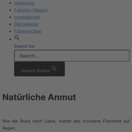
Verlobung
Fashion / Beauty
Inspirationen
Dienstleister
Flitterwochen
Search for:
Search Button
Natürliche Anmut
Wie die Braut nach Liebe, wartet das trockene Flussbett auf
Regen.