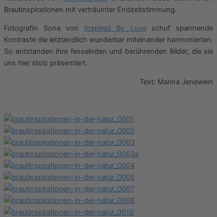
Brautinspirationen mit verträumter Endzeitstimmung.
Fotografin Sona von
Inspired By Love
schuf spannende
Kontraste die letztendlich wunderbar miteinander harmonierten.
So entstanden ihre fesselnden und berührenden Bilder, die sie
uns hier stolz präsentiert.
Text: Marina Jenewein