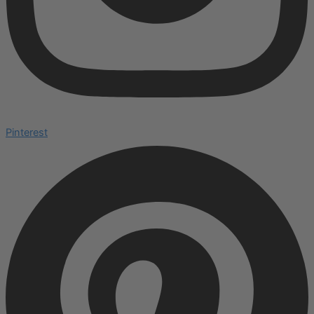
Pinterest