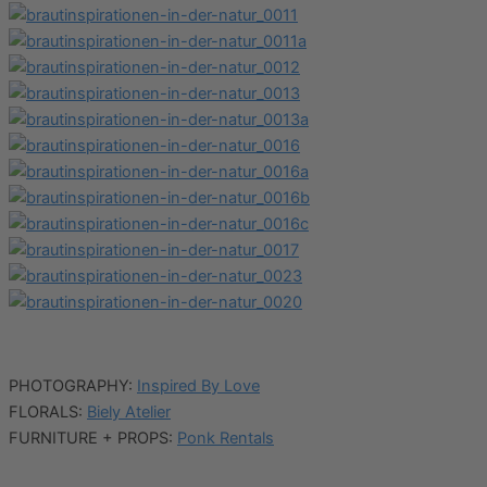
PHOTOGRAPHY:
Inspired By Love
FLORALS:
Biely Atelier
FURNITURE + PROPS:
Ponk Rentals