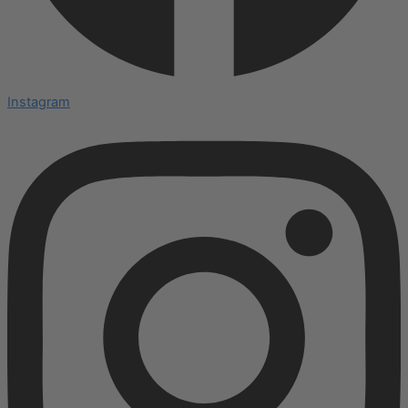
Instagram