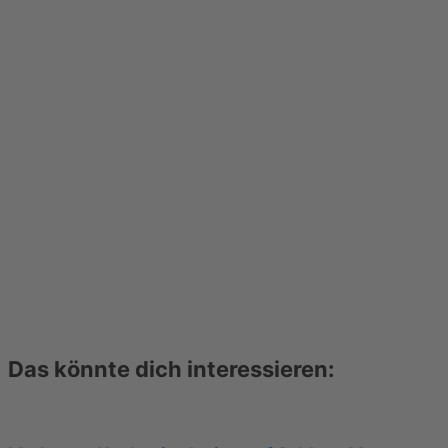
Das könnte dich interessieren: