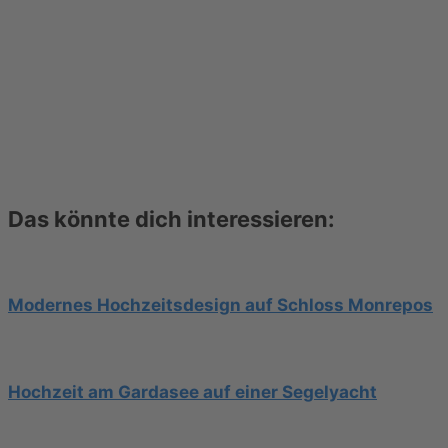
Das könnte dich interessieren:
Modernes Hochzeitsdesign auf Schloss Monrepos
Hochzeit am Gardasee auf einer Segelyacht