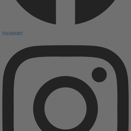
Instagram