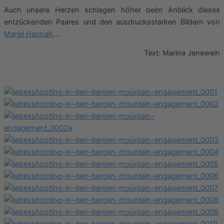
Auch unsere Herzen schlagen höher beim Anblick dieses
entzückenden Paares und den ausdrucksstarken Bildern von
Mariel Hannah
…
Text: Marina Jenewein