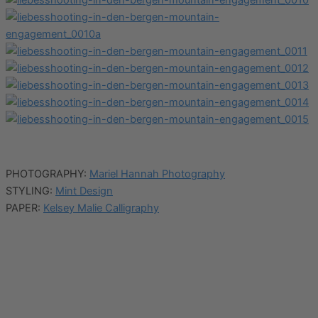
PHOTOGRAPHY:
Mariel Hannah Photography
STYLING:
Mint Design
PAPER:
Kelsey Malie Calligraphy