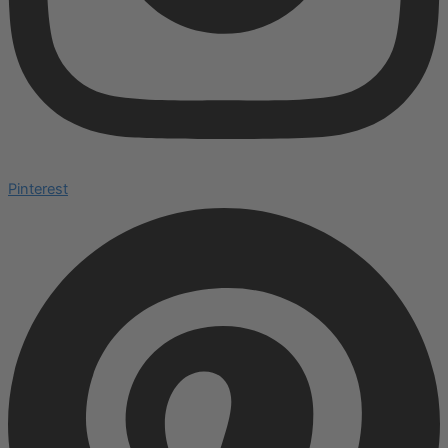
Pinterest