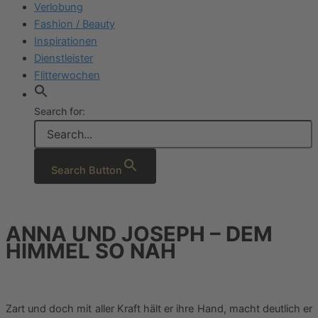
Verlobung
Fashion / Beauty
Inspirationen
Dienstleister
Flitterwochen
Search for:
Search Button
ANNA UND JOSEPH – DEM
HIMMEL SO NAH
Zart und doch mit aller Kraft hält er ihre Hand, macht deutlich er