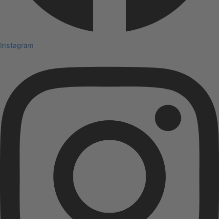
Instagram