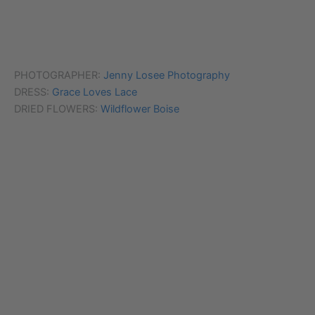
PHOTOGRAPHER:
Jenny Losee Photography
DRESS:
Grace Loves Lace
DRIED FLOWERS:
Wildflower Boise