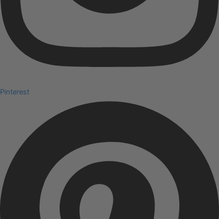
Pinterest