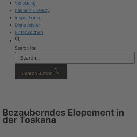
Verlobung
Fashion / Beauty
Inspirationen
Dienstleister
Flitterwochen
Search for:
Search Button
Bezauberndes Elopement in
der Toskana