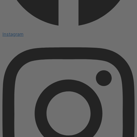
Instagram