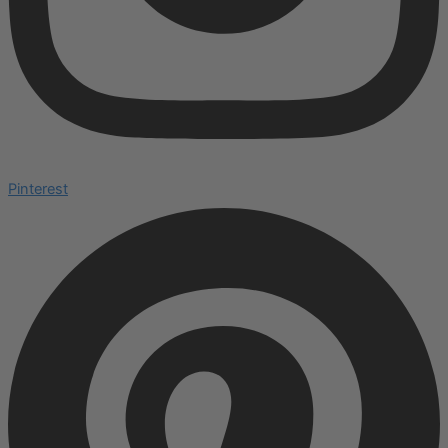
Pinterest