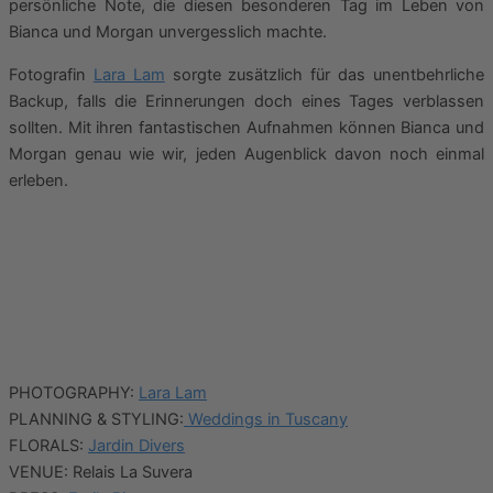
persönliche Note, die diesen besonderen Tag im Leben von
Bianca und Morgan unvergesslich machte.
Fotografin
Lara Lam
sorgte zusätzlich für das unentbehrliche
Backup, falls die Erinnerungen doch eines Tages verblassen
sollten. Mit ihren fantastischen Aufnahmen können Bianca und
Morgan genau wie wir, jeden Augenblick davon noch einmal
erleben.
PHOTOGRAPHY:
Lara Lam
PLANNING & STYLING:
Weddings in Tuscany
FLORALS:
Jardin Divers
VENUE: Relais La Suvera