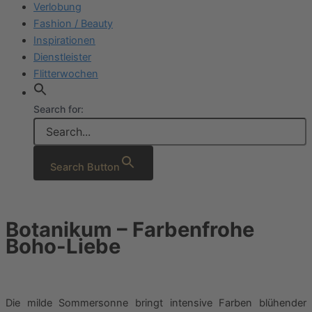
Verlobung
Fashion / Beauty
Inspirationen
Dienstleister
Flitterwochen
Search for:
Search Button
Botanikum – Farbenfrohe
Boho-Liebe
Die milde Sommersonne bringt intensive Farben blühender