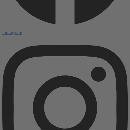
Instagram