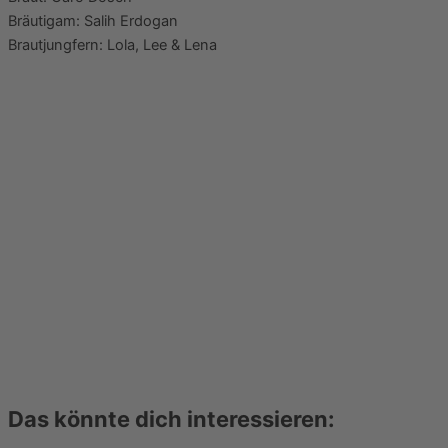
Bräutigam: Salih Erdogan
Brautjungfern: Lola, Lee & Lena
Das könnte dich interessieren: