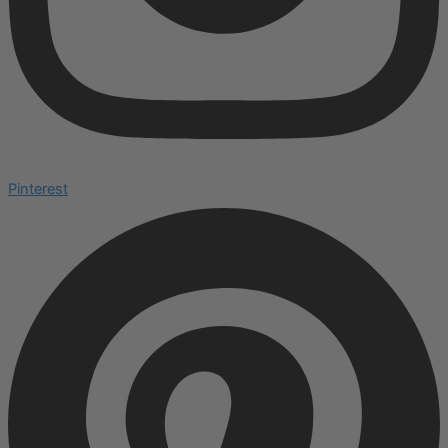
Pinterest