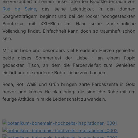
Sie verzaubert mit einem locker fallenden Brautkleidertraum von
Rue de Seine
, das seine Leichtigkeit in den dünnen
Spaghettiträgern beginnt und bei der locker hochgesteckten
Brautfrisur mit XXL-Blüte im Haar seine zart-sinnliche
Vollendung findet. Einfachheit kann doch so traumhaft schön
sein.
Mit der Liebe und besonders viel Freude im Herzen genießen
beide dieses Sommerfest der Liebe – an einem üppig
gedeckten Tisch, an dem die Farbenvielfalt zum Genießen
einlädt und die moderne Boho-Liebe zum Lachen.
Rosa, Rot, Weiß und Grün bringen zarte Farbakzente in Gold
hervor und kühles Hellblau bringt die sinnliche Ruhe mit um
feurige Attitüde in milde Leidenschaft zu wandeln.