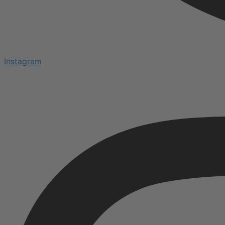
Instagram