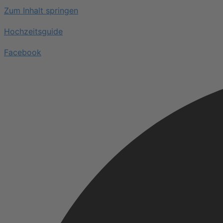
Zum Inhalt springen
Hochzeitsguide
Facebook