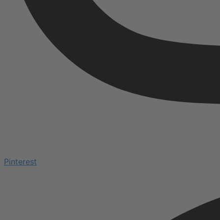
Pinterest