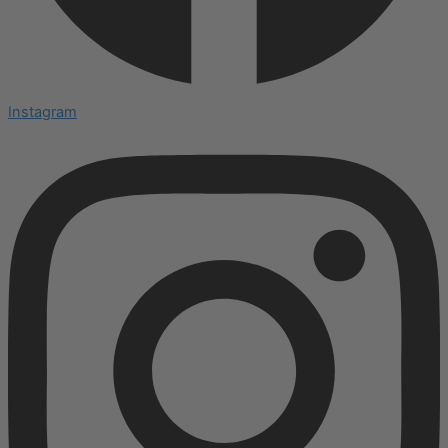
Instagram