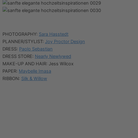
PHOTOGRAPHY:
Sara Hasstedt
PLANNER/STYLIST:
Joy Proctor Design
DRESS:
Paolo Sebastian
DRESS STORE:
Nearly Newlywed
MAKE-UP AND HAIR: Jess Wilcox
PAPER:
Maybelle Imasa
RIBBON:
Silk & Willow