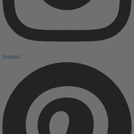
Pinterest