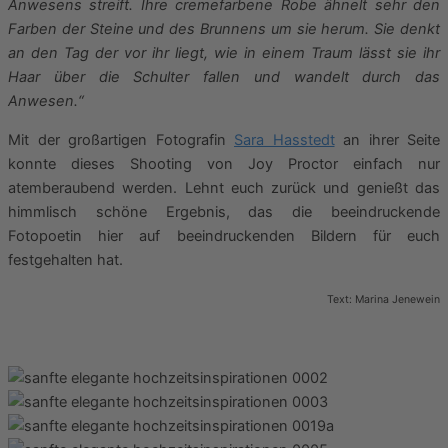
Anwesens streift. Ihre cremefarbene Robe ähnelt sehr den
Farben der Steine und des Brunnens um sie herum. Sie denkt
an den Tag der vor ihr liegt, wie in einem Traum lässt sie ihr
Haar über die Schulter fallen und wandelt durch das
Anwesen.“
Mit der großartigen Fotografin
Sara Hasstedt
an ihrer Seite
konnte dieses Shooting von Joy Proctor einfach nur
atemberaubend werden. Lehnt euch zurück und genießt das
himmlisch schöne Ergebnis, das die beeindruckende
Fotopoetin hier auf beeindruckenden Bildern für euch
festgehalten hat.
Text: Marina Jenewein