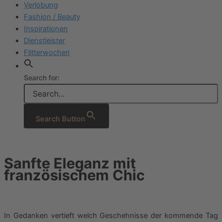
Verlobung
Fashion / Beauty
Inspirationen
Dienstleister
Flitterwochen
Search for:
Search Button
Sanfte Eleganz mit
französischem Chic
In Gedanken vertieft welch Geschehnisse der kommende Tag