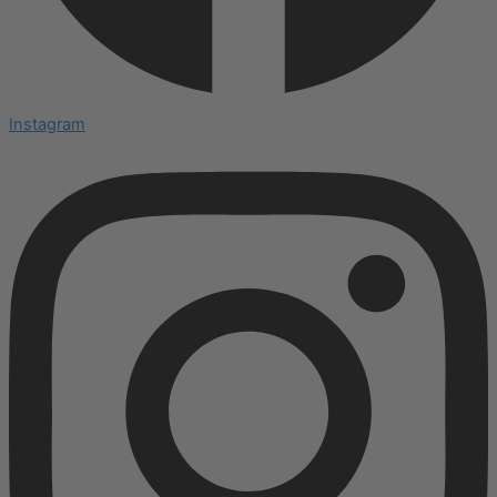
Instagram