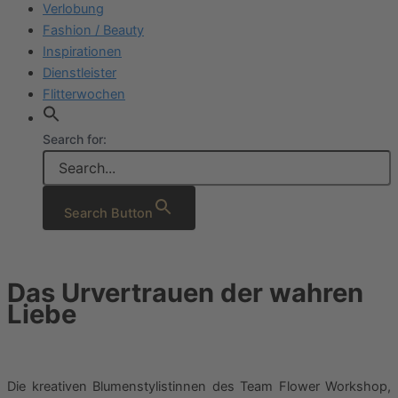
Verlobung
Fashion / Beauty
Inspirationen
Dienstleister
Flitterwochen
Search for:
Search Button
Das Urvertrauen der wahren
Liebe
Die kreativen Blumenstylistinnen des Team Flower Workshop,