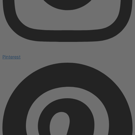
Pinterest