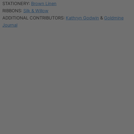
STATIONERY:
Brown Linen
RIBBONS:
Silk & Willow
ADDITIONAL CONTRIBUTORS:
Kathryn Godwin
&
Goldmine
Journal