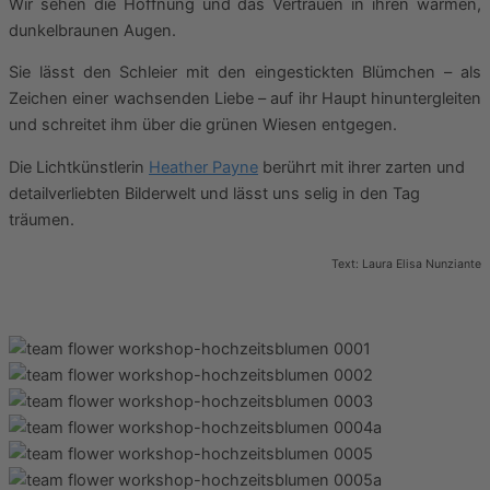
Wir sehen die Hoffnung und das Vertrauen in ihren warmen,
dunkelbraunen Augen.
Sie lässt den Schleier mit den eingestickten Blümchen – als
Zeichen einer wachsenden Liebe – auf ihr Haupt hinuntergleiten
und schreitet ihm über die grünen Wiesen entgegen.
Die Lichtkünstlerin
Heather Payne
berührt mit ihrer zarten und
detailverliebten Bilderwelt und lässt uns selig in den Tag
träumen.
Text: Laura Elisa Nunziante