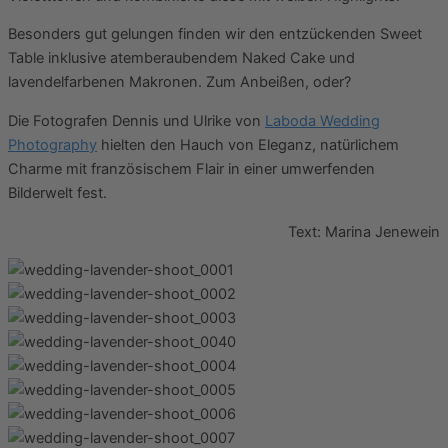
Besonders gut gelungen finden wir den entzückenden Sweet
Table inklusive atemberaubendem Naked Cake und
lavendelfarbenen Makronen. Zum Anbeißen, oder?
Die Fotografen Dennis und Ulrike von
Laboda Wedding
Photography
hielten den Hauch von Eleganz, natürlichem
Charme mit französischem Flair in einer umwerfenden
Bilderwelt fest.
Text: Marina Jenewein