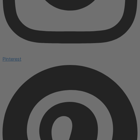
Pinterest