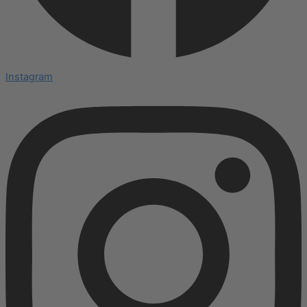
Instagram