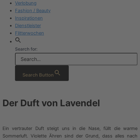
Verlobung
Fashion / Beauty
Inspirationen
Dienstleister
Flitterwochen
Search for:
Search Button
Der Duft von Lavendel
Ein vertrauter Duft steigt uns in die Nase, füllt die warme
Sommerluft. Violette Ähren sind der Grund, dass alles nach