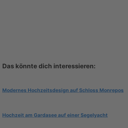
Das könnte dich interessieren:
Modernes Hochzeitsdesign auf Schloss Monrepos
Hochzeit am Gardasee auf einer Segelyacht