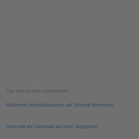
Das könnte dich interessieren:
Modernes Hochzeitsdesign auf Schloss Monrepos
Hochzeit am Gardasee auf einer Segelyacht