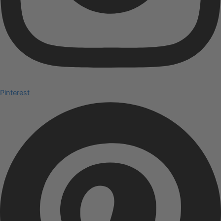
Pinterest