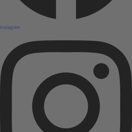
Instagram