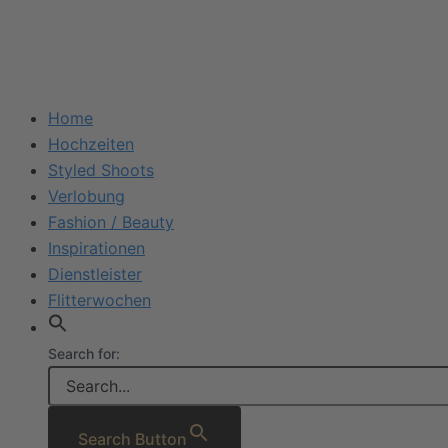
Home
Hochzeiten
Styled Shoots
Verlobung
Fashion / Beauty
Inspirationen
Dienstleister
Flitterwochen
Search for:
Search Button