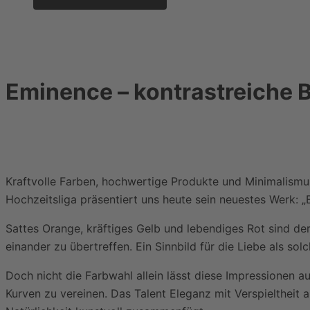
Eminence – kontrastreiche B
Kraftvolle Farben, hochwertige Produkte und Minimalismus
Hochzeitsliga präsentiert uns heute sein neuestes Werk: „
Sattes Orange, kräftiges Gelb und lebendiges Rot sind de
einander zu übertreffen. Ein Sinnbild für die Liebe als solc
Doch nicht die Farbwahl allein lässt diese Impressionen au
Kurven zu vereinen. Das Talent Eleganz mit Verspielthei