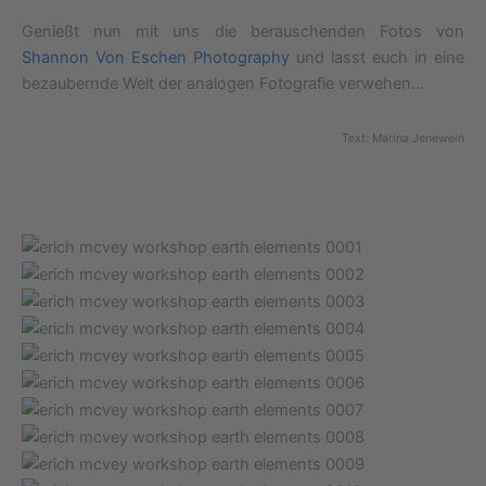
Genießt nun mit uns die berauschenden Fotos von
Shannon Von Eschen Photography
und lasst euch in eine
bezaubernde Welt der analogen Fotografie verwehen…
Text: Marina Jenewein