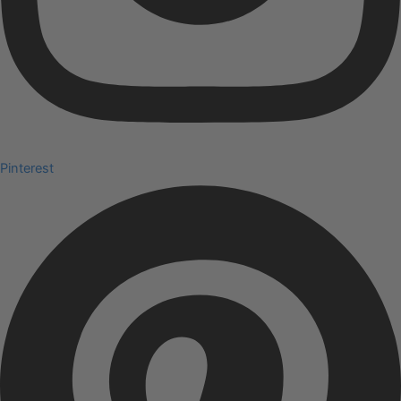
Pinterest