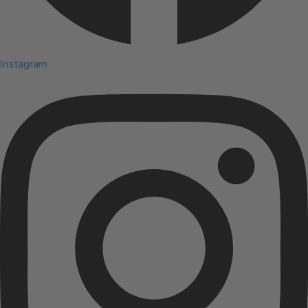
Instagram