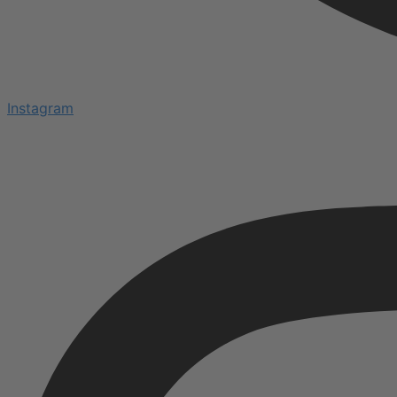
Instagram