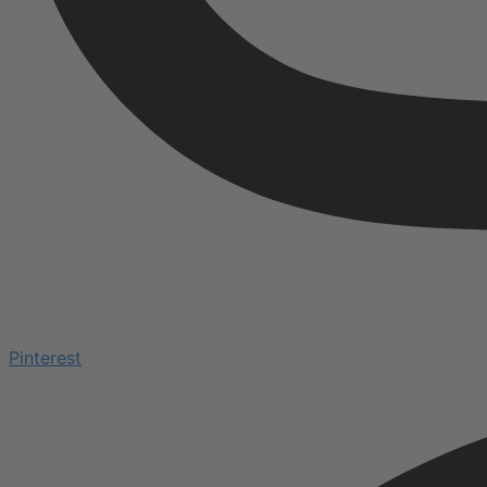
Pinterest