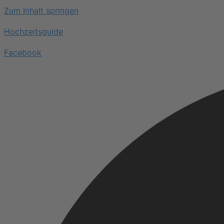
Zum Inhalt springen
Hochzeitsguide
Facebook