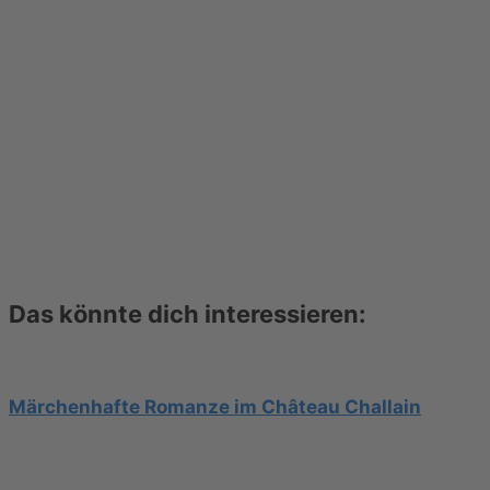
Das könnte dich interessieren:
Märchenhafte Romanze im Château Challain