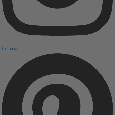
Pinterest