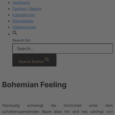
Verlobung
Fashion / Beauty
Inspirationen
Dienstleister
Flitterwochen
Search for:
Search Button
Bohemian Feeling
Glückselig schwingt die Schönheit unter dem
schattenspendenden Baum leise hin und her, umringt von