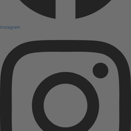
Instagram