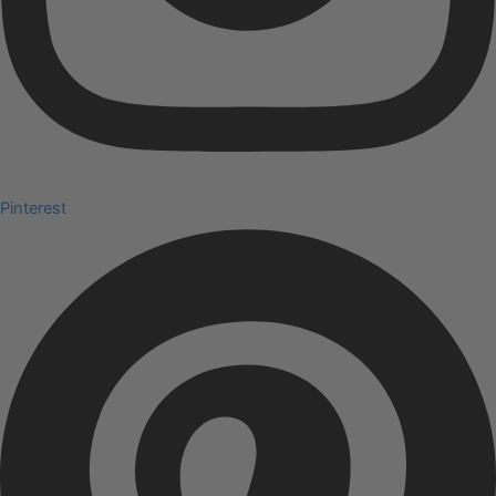
Pinterest