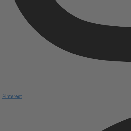
Pinterest