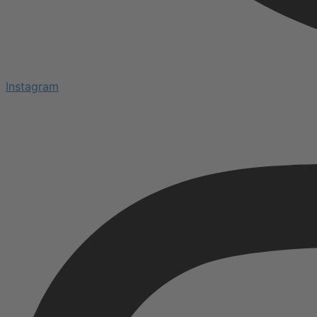
Instagram