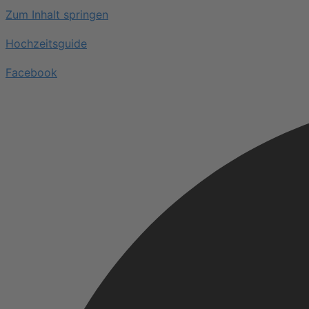
Zum Inhalt springen
Hochzeitsguide
Facebook