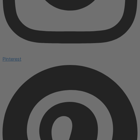
Pinterest