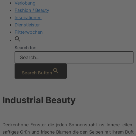
Verlobung
Fashion / Beauty
Inspirationen
Dienstleister
Flitterwochen
Search for:
Search Button
Industrial Beauty
Deckenhohe Fenster die jeden Sonnenstrahl ins Innere leiten,
saftiges Grün und frische Blumen die den Selben mit ihrem Duft