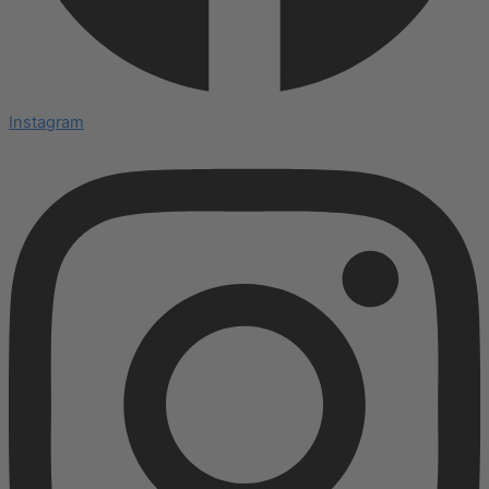
Instagram