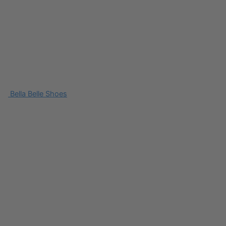
Bella Belle Shoes