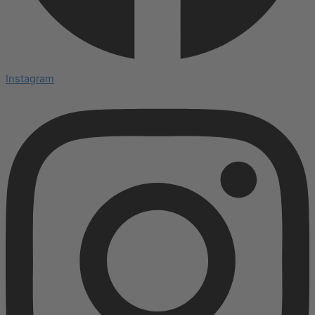
Instagram