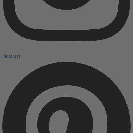
Pinterest