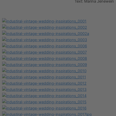
Text: Marina Jenewein