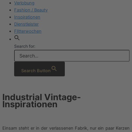
Verlobung
Fashion / Beauty
Inspirationen
Dienstleister
Flitterwochen
Search for:
Search Button
Industrial Vintage-
Inspirationen
Einsam steht er in der verlassenen Fabrik, nur ein paar Kerzen