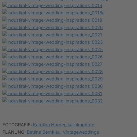
FOTOGRAFIE:
Karolina Horner, kalinkaphoto
PLANUNG:
Bettina Bernklau, Vintageweddings