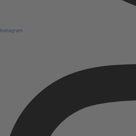
Instagram