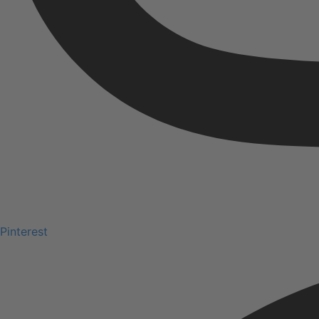
Pinterest