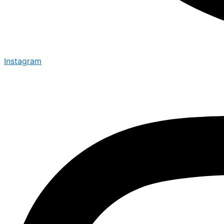
Instagram