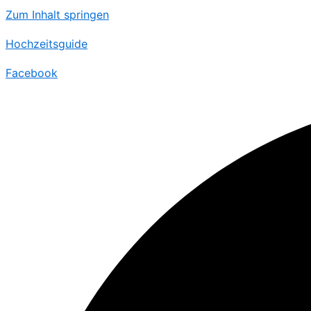
Zum Inhalt springen
Hochzeitsguide
Facebook