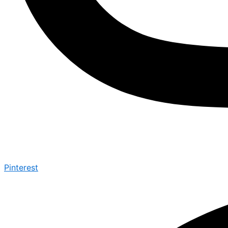
Pinterest