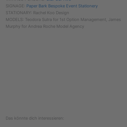
SIGNAGE:
Paper Bark Bespoke Event Stationery
STATIONARY: Rachel Koo Design
MODELS: Teodora Sutra for 1st Option Management, James
Murphy for Andrea Roche Model Agency
Das könnte dich interessieren: