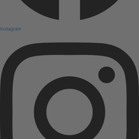
Instagram