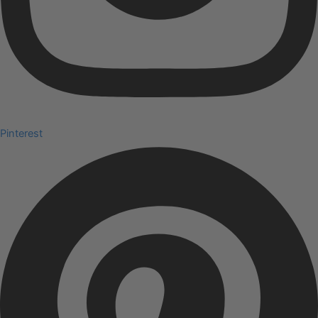
Pinterest