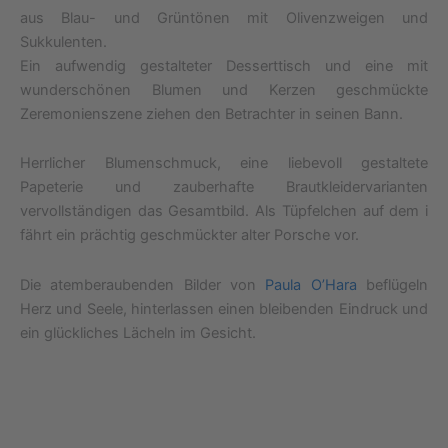
aus Blau- und Grüntönen mit Olivenzweigen und
Sukkulenten.
Ein aufwendig gestalteter Desserttisch und eine mit
wunderschönen Blumen und Kerzen geschmückte
Zeremonienszene ziehen den Betrachter in seinen Bann.
Herrlicher Blumenschmuck, eine liebevoll gestaltete
Papeterie und zauberhafte Brautkleidervarianten
vervollständigen das Gesamtbild. Als Tüpfelchen auf dem i
fährt ein prächtig geschmückter alter Porsche vor.
Die atemberaubenden Bilder von
Paula O’Hara
beflügeln
Herz und Seele, hinterlassen einen bleibenden Eindruck und
ein glückliches Lächeln im Gesicht.