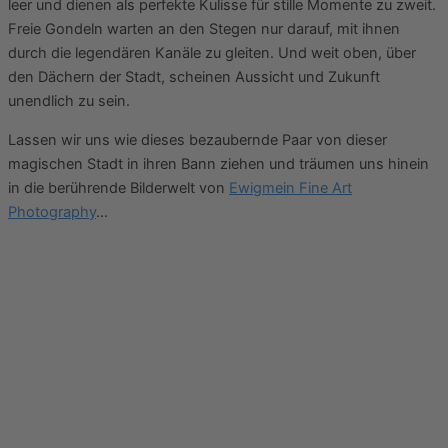
leer und dienen als perfekte Kulisse für stille Momente zu zweit.
Freie Gondeln warten an den Stegen nur darauf, mit ihnen
durch die legendären Kanäle zu gleiten. Und weit oben, über
den Dächern der Stadt, scheinen Aussicht und Zukunft
unendlich zu sein.
Lassen wir uns wie dieses bezaubernde Paar von dieser
magischen Stadt in ihren Bann ziehen und träumen uns hinein
in die berührende Bilderwelt von
Ewigmein Fine Art
Photography
…