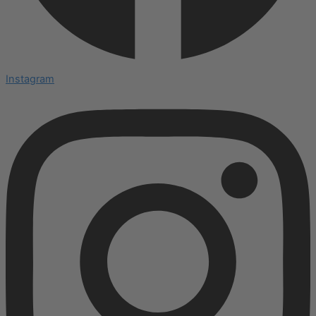
Instagram