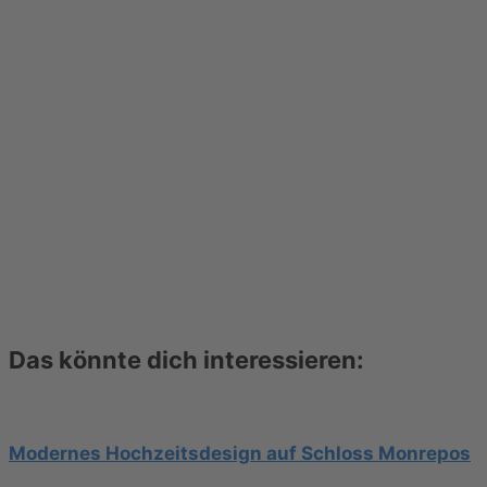
Das könnte dich interessieren:
Modernes Hochzeitsdesign auf Schloss Monrepos