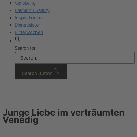
Verlobung
Fashion / Beauty
Inspirationen
Dienstleister
Flitterwochen
Search for:
Search Button
Junge Liebe im verträumten
Venedig