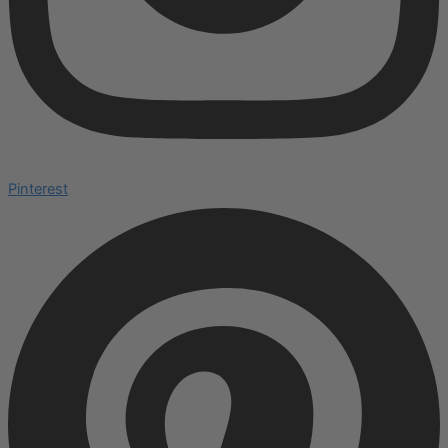
Pinterest