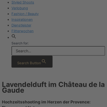
Styled Shoots
Verlobung
Fashion / Beauty
Inspirationen
Dienstleister
Flitterwochen
Search for:
Search Button
Lavendelduft im Château de la
Gaude
Hochzeitsshooting im Herzen der Provence: