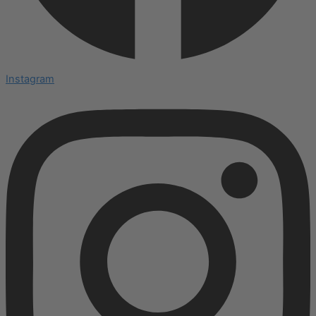
Instagram