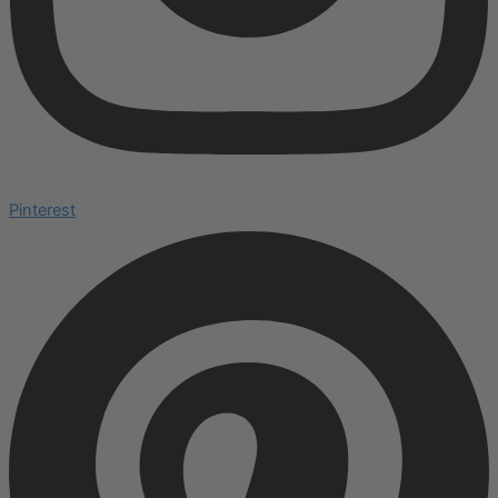
Pinterest