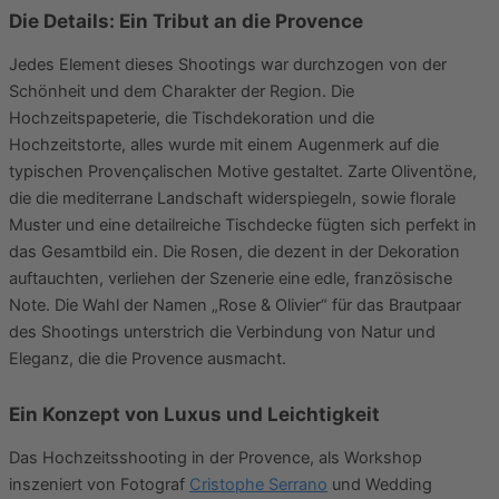
Die Details: Ein Tribut an die Provence
Jedes Element dieses Shootings war durchzogen von der
Schönheit und dem Charakter der Region. Die
Hochzeitspapeterie, die Tischdekoration und die
Hochzeitstorte, alles wurde mit einem Augenmerk auf die
typischen Provençalischen Motive gestaltet. Zarte Oliventöne,
die die mediterrane Landschaft widerspiegeln, sowie florale
Muster und eine detailreiche Tischdecke fügten sich perfekt in
das Gesamtbild ein. Die Rosen, die dezent in der Dekoration
auftauchten, verliehen der Szenerie eine edle, französische
Note. Die Wahl der Namen „Rose & Olivier“ für das Brautpaar
des Shootings unterstrich die Verbindung von Natur und
Eleganz, die die Provence ausmacht.
Ein Konzept von Luxus und Leichtigkeit
Das Hochzeitsshooting in der Provence, als Workshop
inszeniert von Fotograf
Cristophe Serrano
und Wedding