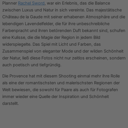
Planner
Rachel Sword
, war ein Erlebnis, das die Balance
zwischen Luxus und Natur in sich vereinte. Das majestätische
Château de la Gaude mit seiner erhabenen Atmosphäre und die
lebendigen Lavendelfelder, die für ihre unbeschreibliche
Farbenpracht und ihren betörenden Duft bekannt sind, schufen
eine Kulisse, die die Magie der Region in jedem Bild
widerspiegelte. Das Spiel mit Licht und Farben, das
Zusammenspiel von eleganter Mode und der wilden Schönheit
der Natur, ließ diese Fotos nicht nur zeitlos erscheinen, sondern
auch poetisch und tiefgründig.
Die Provence hat mit diesem Shooting einmal mehr ihre Rolle
als eine der romantischsten und malerischsten Regionen der
Welt bewiesen, die sowohl für Paare als auch für Fotografen
immer wieder eine Quelle der Inspiration und Schönheit
darstellt.