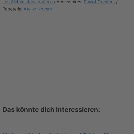
Les Alchimistes Joaillerie
/ Accessoires:
Paviot Createur
/
Papeterie:
Atelier Novem
Das könnte dich interessieren: