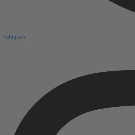
Instagram