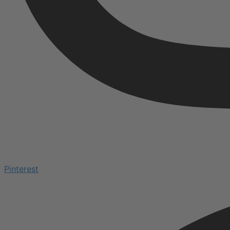
Pinterest