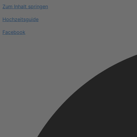
Zum Inhalt springen
Hochzeitsguide
Facebook