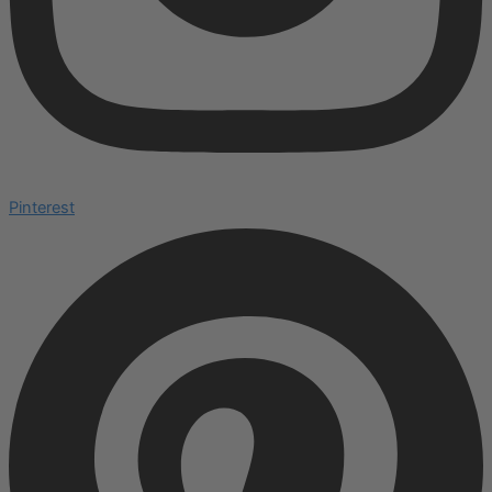
Pinterest