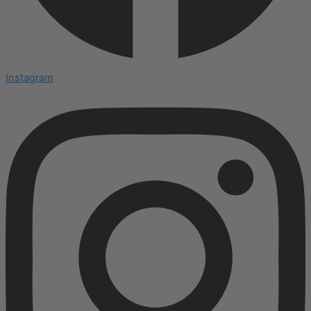
Instagram