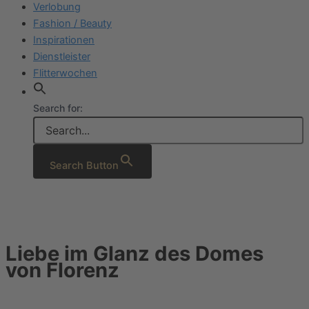
Verlobung
Fashion / Beauty
Inspirationen
Dienstleister
Flitterwochen
Search for:
Search Button
Liebe im Glanz des Domes
von Florenz