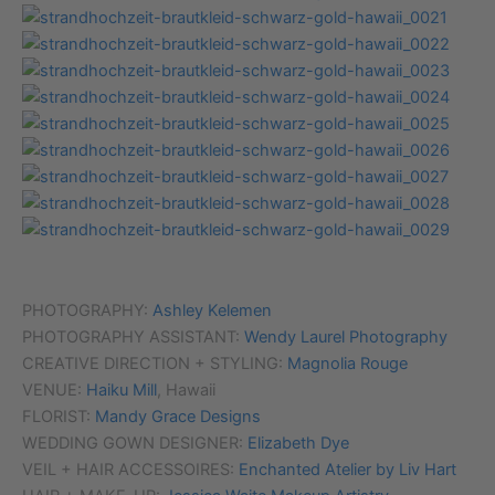
PHOTOGRAPHY:
Ashley Kelemen
PHOTOGRAPHY ASSISTANT:
Wendy Laurel Photography
CREATIVE DIRECTION + STYLING:
Magnolia Rouge
VENUE:
Haiku Mill
, Hawaii
FLORIST:
Mandy Grace Designs
WEDDING GOWN DESIGNER:
Elizabeth Dye
VEIL + HAIR ACCESSOIRES:
Enchanted Atelier by Liv Hart