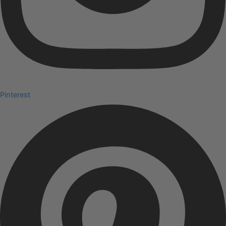
Pinterest