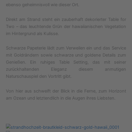
ebenso geheimnisvoll wie dieser Ort.
Direkt am Strand steht ein zauberhaft dekorierter Table for
Two – das leuchtende Grün der hawaiianischen Vegetation
im Hintergrund als Kulisse.
Schwarze Papeterie lädt zum Verweilen ein und das Service
mit Goldrändern sowie schwarze und goldene Details zum
Genießen. Ein ruhiges Table Setting, das mit seiner
zurückhaltenden Eleganz diesem anmutigen
Naturschauspiel den Vortritt gibt.
Von hier aus schweift der Blick in die Ferne, zum Horizont
am Ozean und letztendlich in die Augen ihres Liebsten.