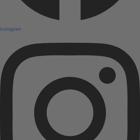
Instagram