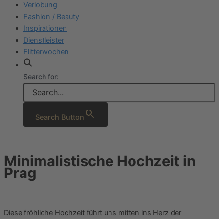
Verlobung
Fashion / Beauty
Inspirationen
Dienstleister
Flitterwochen
Search for:
Search Button
Minimalistische Hochzeit in
Prag
Diese fröhliche Hochzeit führt uns mitten ins Herz der