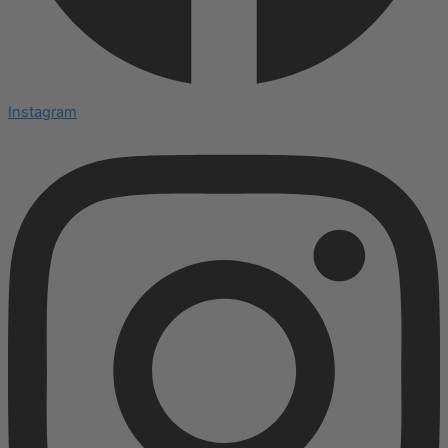
Instagram