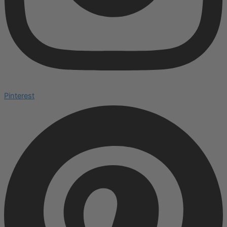
Pinterest