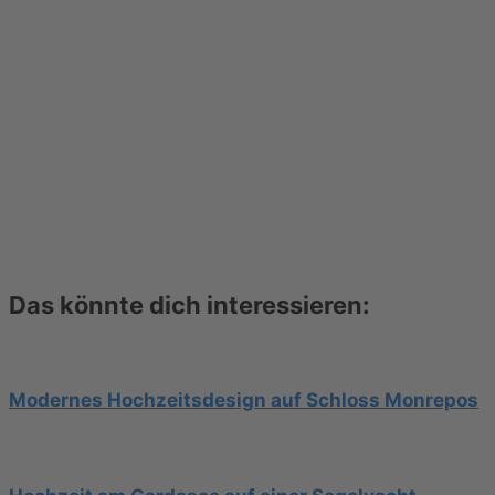
Das könnte dich interessieren:
Modernes Hochzeitsdesign auf Schloss Monrepos