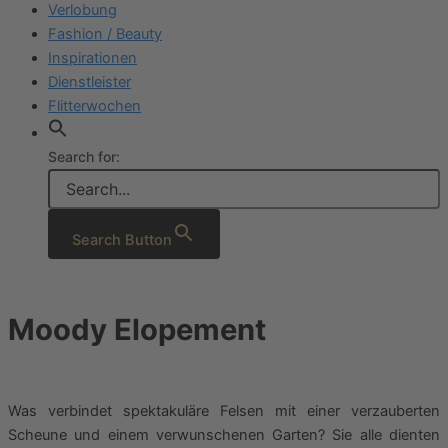
Verlobung
Fashion / Beauty
Inspirationen
Dienstleister
Flitterwochen
Search for:
Search Button
Moody Elopement
Was verbindet spektakuläre Felsen mit einer verzauberten
Scheune und einem verwunschenen Garten? Sie alle dienten