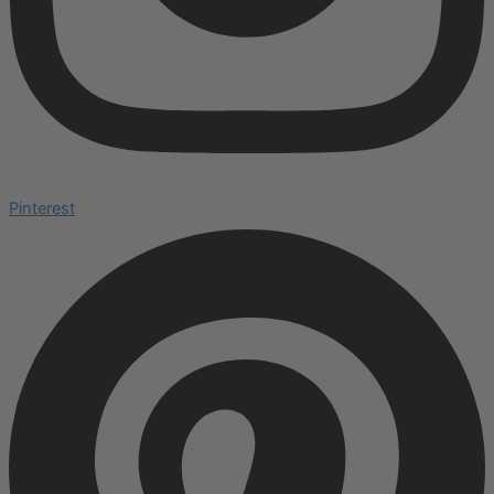
Pinterest