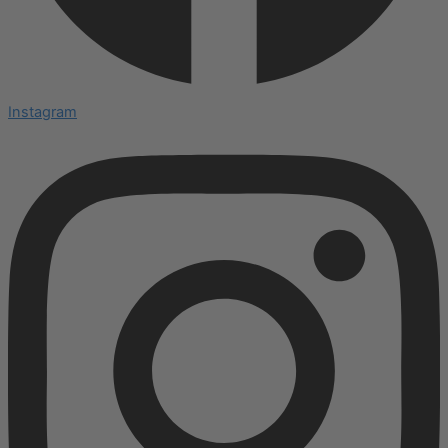
Instagram