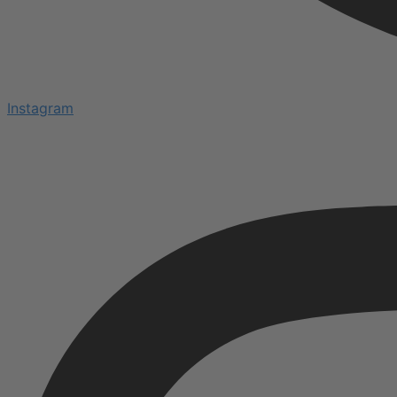
Instagram