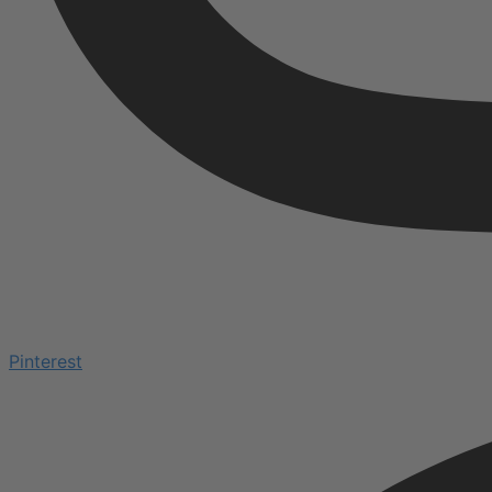
Pinterest