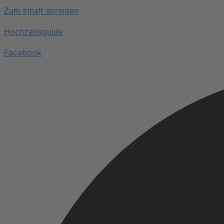
Zum Inhalt springen
Hochzeitsguide
Facebook