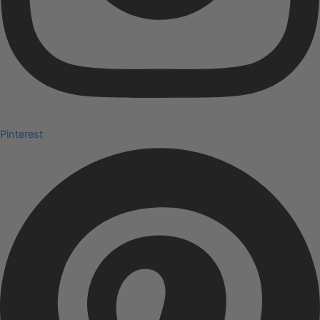
Pinterest