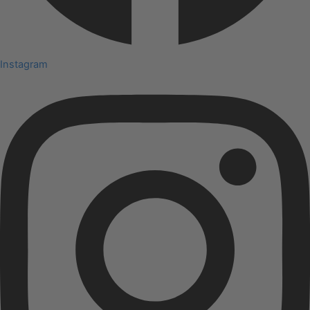
Instagram