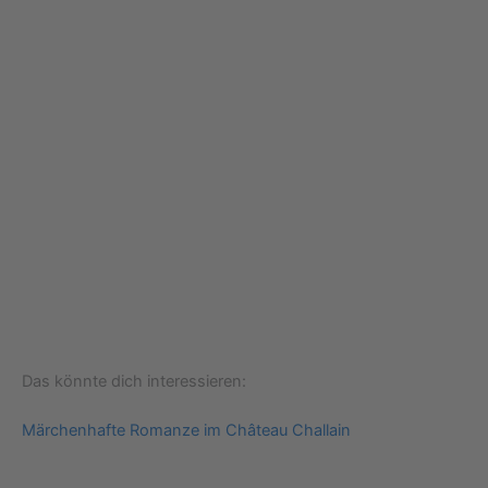
Das könnte dich interessieren:
Märchenhafte Romanze im Château Challain