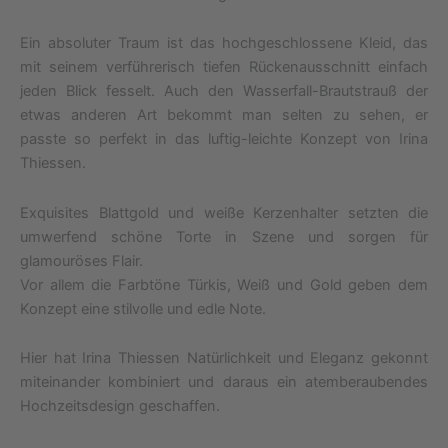
Ein absoluter Traum ist das hochgeschlossene Kleid, das
mit seinem verführerisch tiefen Rückenausschnitt einfach
jeden Blick fesselt. Auch den Wasserfall-Brautstrauß der
etwas anderen Art bekommt man selten zu sehen, er
passte so perfekt in das luftig-leichte Konzept von Irina
Thiessen.
Exquisites Blattgold und weiße Kerzenhalter setzten die
umwerfend schöne Torte in Szene und sorgen für
glamouröses Flair.
Vor allem die Farbtöne Türkis, Weiß und Gold geben dem
Konzept eine stilvolle und edle Note.
Hier hat Irina Thiessen Natürlichkeit und Eleganz gekonnt
miteinander kombiniert und daraus ein atemberaubendes
Hochzeitsdesign geschaffen.