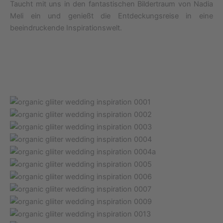
Taucht mit uns in den fantastischen Bildertraum von Nadia
Meli ein und genießt die Entdeckungsreise in eine
beeindruckende Inspirationswelt.