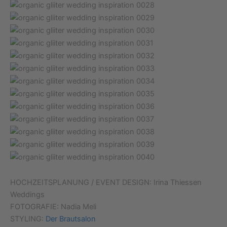
HOCHZEITSPLANUNG / EVENT DESIGN: Irina Thiessen
Weddings
FOTOGRAFIE: Nadia Meli
STYLING:
Der Brautsalon