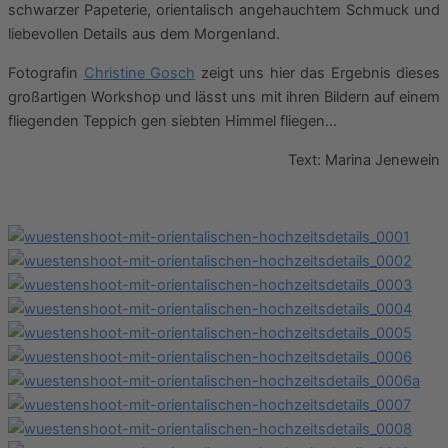
schwarzer Papeterie, orientalisch angehauchtem Schmuck und
liebevollen Details aus dem Morgenland.
Fotografin
Christine Gosch
zeigt uns hier das Ergebnis dieses
großartigen Workshop und lässt uns mit ihren Bildern auf einem
fliegenden Teppich gen siebten Himmel fliegen…
Text: Marina Jenewein