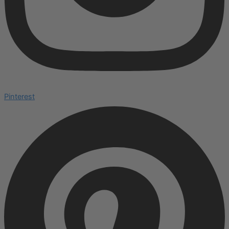
Pinterest