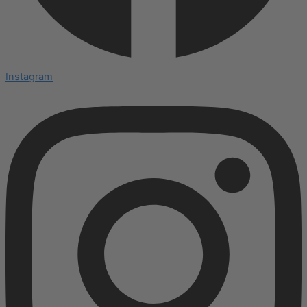
Instagram