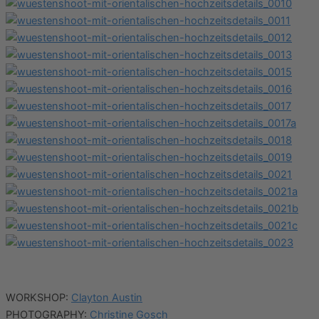
WORKSHOP:
Clayton Austin
PHOTOGRAPHY:
Christine Gosch