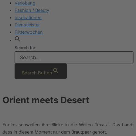
Verlobung
Fashion / Beauty
Inspirationen
Dienstleister
Flitterwochen
Search for:
Search Button
Orient meets Desert
Endlos schweifen ihre Blicke in die Weiten Texas´. Das Land,
dass in diesem Moment nur dem Brautpaar gehört.