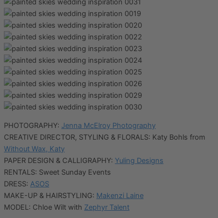
PHOTOGRAPHY:
Jenna McElroy Photography
CREATIVE DIRECTOR, STYLING & FLORALS: Katy Bohls from
Without Wax, Katy
PAPER DESIGN & CALLIGRAPHY:
Yuling Designs
RENTALS: Sweet Sunday Events
DRESS:
ASOS
MAKE-UP & HAIRSTYLING:
Makenzi Laine
MODEL: Chloe Wilt with
Zephyr Talent