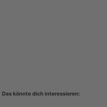
Das könnte dich interessieren: