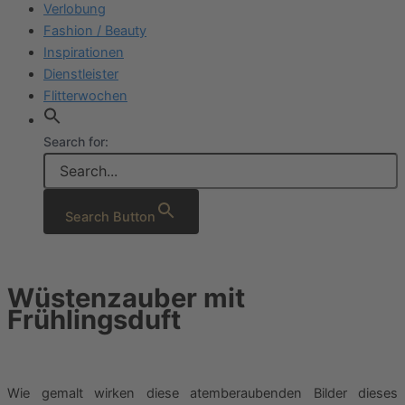
Verlobung
Fashion / Beauty
Inspirationen
Dienstleister
Flitterwochen
Search for:
Search Button
Wüstenzauber mit
Frühlingsduft
Wie gemalt wirken diese atemberaubenden Bilder dieses