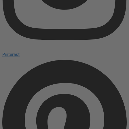
Pinterest