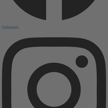
Instagram