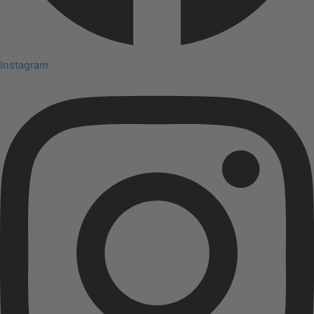
Instagram