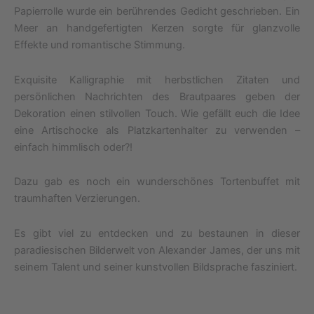
Papierrolle wurde ein berührendes Gedicht geschrieben. Ein
Meer an handgefertigten Kerzen sorgte für glanzvolle
Effekte und romantische Stimmung.
Exquisite Kalligraphie mit herbstlichen Zitaten und
persönlichen Nachrichten des Brautpaares geben der
Dekoration einen stilvollen Touch. Wie gefällt euch die Idee
eine Artischocke als Platzkartenhalter zu verwenden –
einfach himmlisch oder?!
Dazu gab es noch ein wunderschönes Tortenbuffet mit
traumhaften Verzierungen.
Es gibt viel zu entdecken und zu bestaunen in dieser
paradiesischen Bilderwelt von Alexander James, der uns mit
seinem Talent und seiner kunstvollen Bildsprache fasziniert.