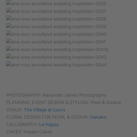
PHOTOGRAPHY: Alexander James Photography
PLANNING, EVENT DESIGN & STYLING: Pearl & Godiva
VENUE:
The Village at Lyons
FLORAL DESIGN FOR PEARL & GODIVA:
Hanako
CALLIGRAPHY:
La Happy
CAKES: Impact Cakes