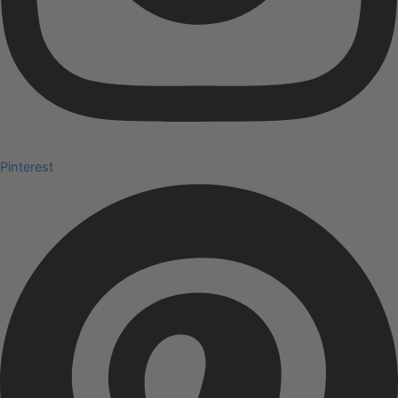
Pinterest