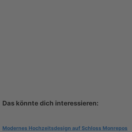
Das könnte dich interessieren:
Modernes Hochzeitsdesign auf Schloss Monrepos