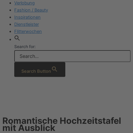
Verlobung
Fashion / Beauty
Inspirationen
Dienstleister
Flitterwochen
Search for:
Search Button
Romantische Hochzeitstafel
mit Ausblick