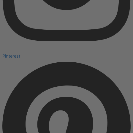
Pinterest