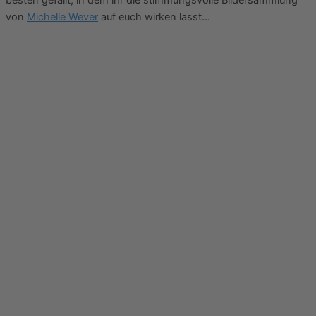
von
Michelle Wever
auf euch wirken lasst…