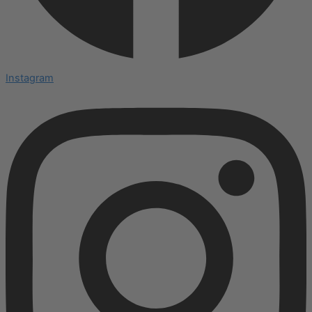
Instagram