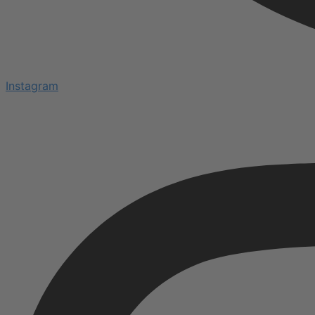
Instagram