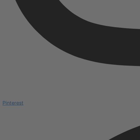
Pinterest