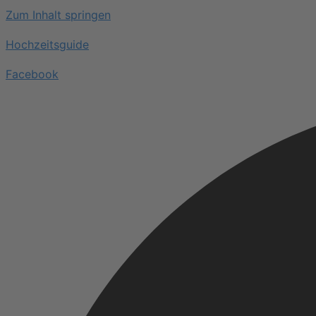
Zum Inhalt springen
Hochzeitsguide
Facebook