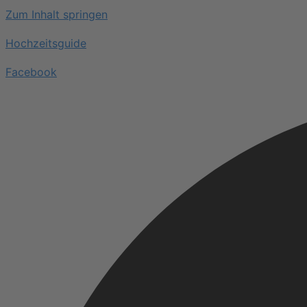
Zum Inhalt springen
Hochzeitsguide
Facebook