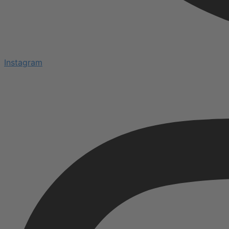
Instagram