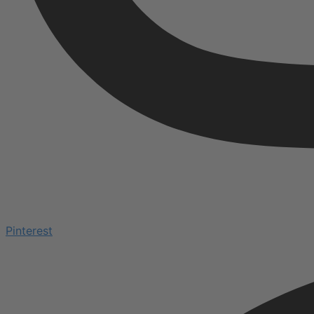
Pinterest