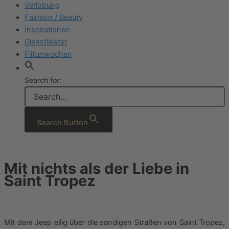
Verlobung
Fashion / Beauty
Inspirationen
Dienstleister
Flitterwochen
Search for:
Search Button
Mit nichts als der Liebe in
Saint Tropez
Mit dem Jeep eilig über die sandigen Straßen von Saint Tropez,