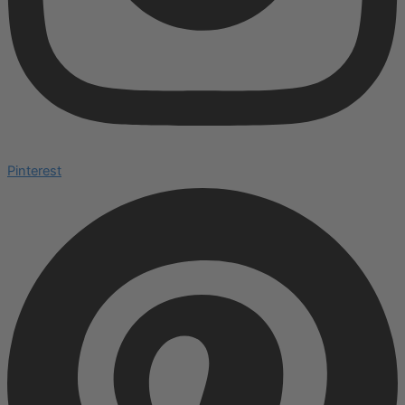
Pinterest