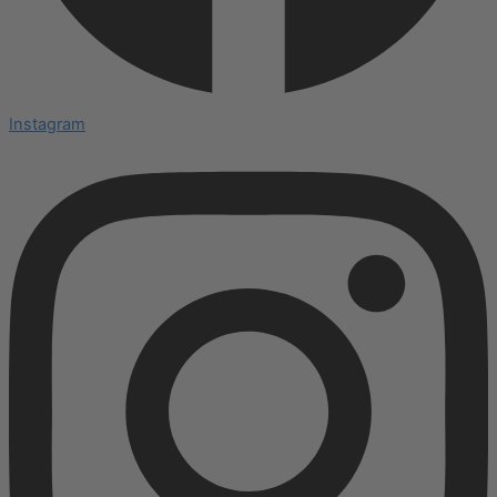
Instagram