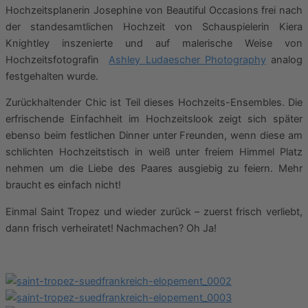
Hochzeitsplanerin Josephine von Beautiful Occasions frei nach
der standesamtlichen Hochzeit von Schauspielerin Kiera
Knightley inszenierte und auf malerische Weise von
Hochzeitsfotografin
Ashley Ludaescher Photography
analog
festgehalten wurde.
Zurückhaltender Chic ist Teil dieses Hochzeits-Ensembles. Die
erfrischende Einfachheit im Hochzeitslook zeigt sich später
ebenso beim festlichen Dinner unter Freunden, wenn diese am
schlichten Hochzeitstisch in weiß unter freiem Himmel Platz
nehmen um die Liebe des Paares ausgiebig zu feiern. Mehr
braucht es einfach nicht!
Einmal Saint Tropez und wieder zurück – zuerst frisch verliebt,
dann frisch verheiratet! Nachmachen? Oh Ja!