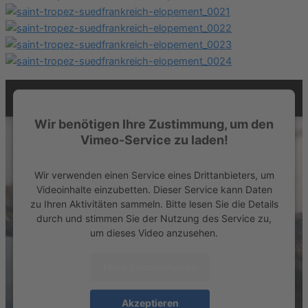
Wir benötigen Ihre Zustimmung, um den
Vimeo-Service zu laden!
Wir verwenden einen Service eines Drittanbieters, um
Videoinhalte einzubetten. Dieser Service kann Daten
zu Ihren Aktivitäten sammeln. Bitte lesen Sie die Details
durch und stimmen Sie der Nutzung des Service zu,
um dieses Video anzusehen.
Mehr Informationen
Akzeptieren